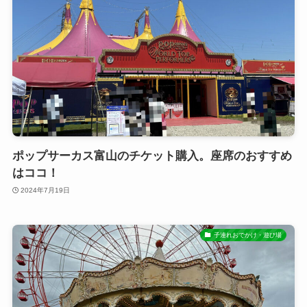
ポップサーカス富山のチケット購入。座席のおすすめ
はココ！
2024年7月19日
子連れおでかけ・遊び場