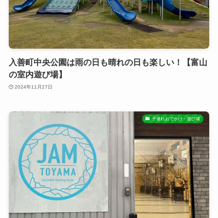
入善町中央公園は雨の日も晴れの日も楽しい！【富山
の室内遊び場】
2024年11月27日
子連れおでかけ・遊び場