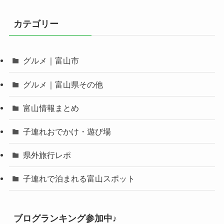
カテゴリー
グルメ｜富山市
グルメ｜富山県その他
富山情報まとめ
子連れおでかけ・遊び場
県外旅行レポ
子連れで泊まれる富山スポット
ブログランキング参加中♪