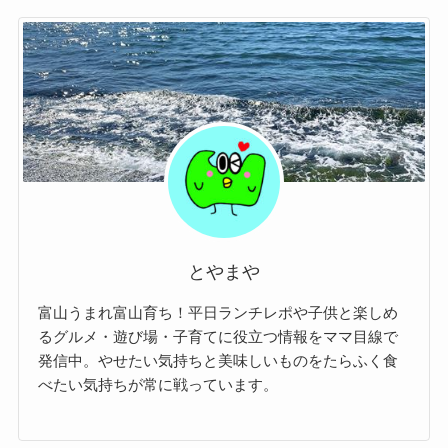
とやまや
富山うまれ富山育ち！平日ランチレポや子供と楽しめ
るグルメ・遊び場・子育てに役立つ情報をママ目線で
発信中。やせたい気持ちと美味しいものをたらふく食
べたい気持ちが常に戦っています。