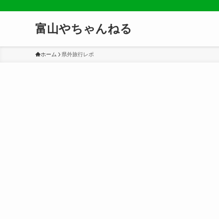
富山やちゃんねる
ホーム
県外旅行レポ