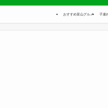
おすすめ富山グルメ
子連