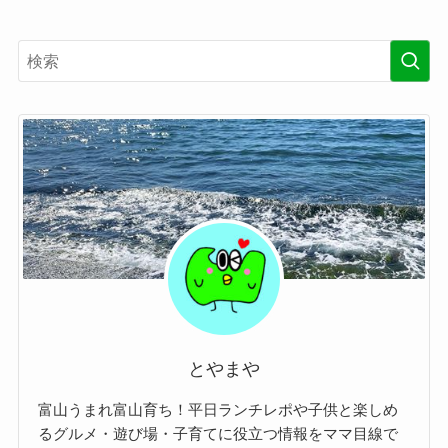
とやまや
富山うまれ富山育ち！平日ランチレポや子供と楽しめ
るグルメ・遊び場・子育てに役立つ情報をママ目線で