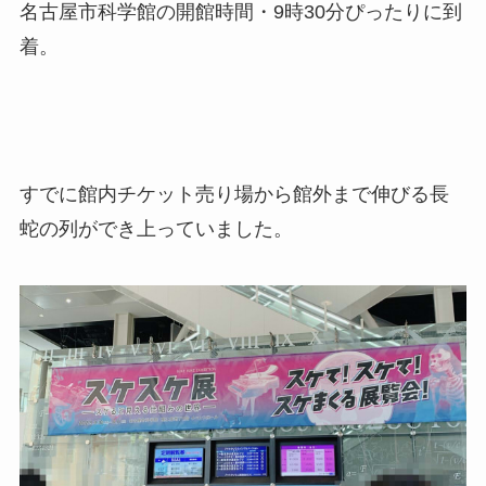
名古屋市科学館の開館時間・9時30分ぴったりに到
着。
すでに館内チケット売り場から館外まで伸びる長
蛇の列ができ上っていました。