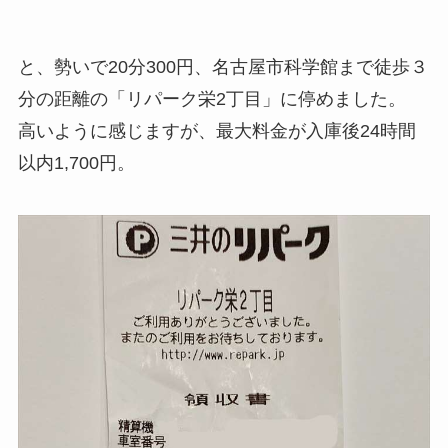
と、勢いで20分300円、名古屋市科学館まで徒歩３
分の距離の「リパーク栄2丁目」に停めました。
高いように感じますが、最大料金が入庫後24時間
以内1,700円。