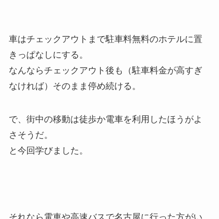
車はチェックアウトまで駐車料無料のホテルに置
きっぱなしにする。
なんならチェックアウト後も（駐車料金が高すぎ
なければ）そのまま停め続ける。
で、街中の移動は徒歩か電車を利用したほうがよ
さそうだ。
と今回学びました。
それなら電車や高速バスで名古屋に行った方がい