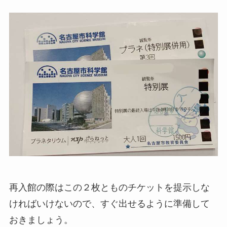
再入館の際はこの２枚とものチケットを提示しな
ければいけないので、すぐ出せるように準備して
おきましょう。