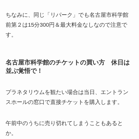
ちなみに、同じ「リパーク」でも名古屋市科学館
前第２は15分300円＆最大料金なしなので注意で
す。
名古屋市科学館のチケットの買い方 休日は
並ぶ覚悟で！
プラネタリウムを観たい場合は当日、エントラン
スホールの窓口で直接チケットを購入します。
午前中のうちに売り切れてしまうこともあると
か。