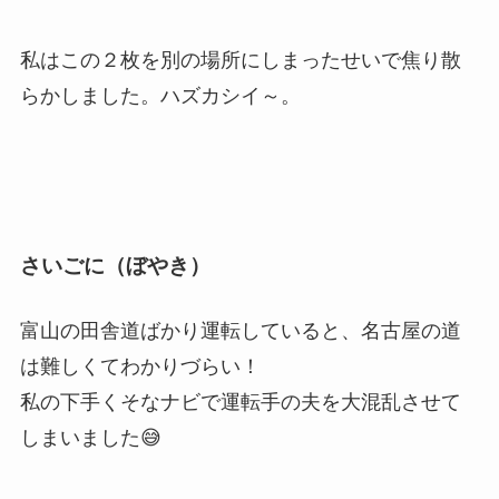
私はこの２枚を別の場所にしまったせいで焦り散
らかしました。ハズカシイ～。
さいごに（ぼやき）
富山の田舎道ばかり運転していると、名古屋の道
は難しくてわかりづらい！
私の下手くそなナビで運転手の夫を大混乱させて
しまいました😅