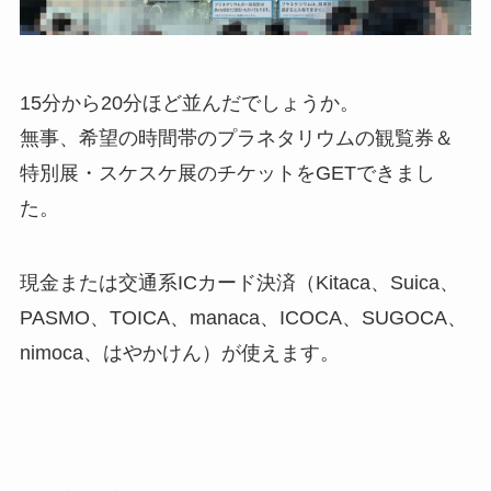
15分から20分ほど並んだでしょうか。
無事、希望の時間帯のプラネタリウムの観覧券＆
特別展・スケスケ展のチケットをGETできまし
た。
現金または交通系ICカード決済（Kitaca、Suica、
PASMO、TOICA、manaca、ICOCA、SUGOCA、
nimoca、はやかけん）が使えます。