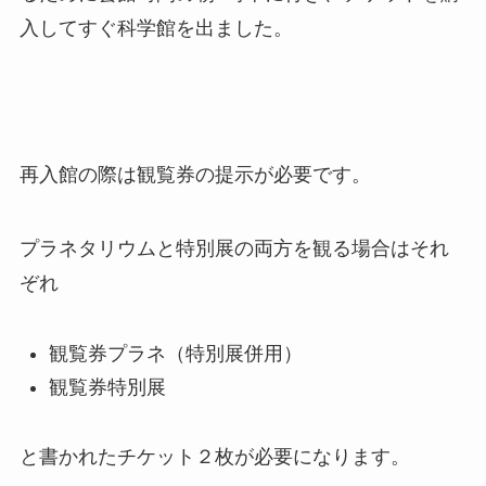
入してすぐ科学館を出ました。
再入館の際は観覧券の提示が必要です。
プラネタリウムと特別展の両方を観る場合はそれ
ぞれ
観覧券プラネ（特別展併用）
観覧券特別展
と書かれたチケット２枚が必要になります。