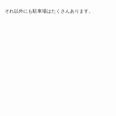
それ以外にも駐車場はたくさんあります。