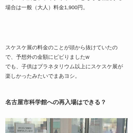
場合は一般（大人）料金1,900円。
スケスケ展の料金のことが頭から抜けていたの
で、予想外の金額にビビりましたw
でも、子供はプラネタリウム以上にスケスケ展が
楽しかったみたいでまあヨシ。
名古屋市科学館への再入場はできる？