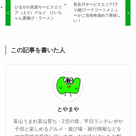
長良川サービスエリア(下
ひるがの高原サービスエリ
り線)フードコートメニュ
ア（上り）グルメ けいち
ーがご当地色強めで美味し
ゃん唐揚げ・ラーメン
い！
この記事を書いた人
とやまや
富山うまれ富山育ち・2児の母。平日ランチレポや
子供と楽しめるグルメ・遊び場・旅行情報などを