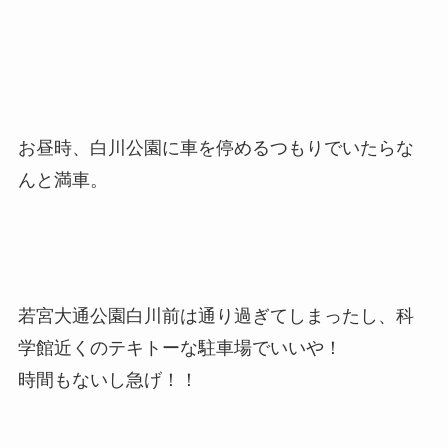
お昼時、白川公園に車を停めるつもりでいたらな
んと満車。
若宮大通公園白川前は通り過ぎてしまったし、科
学館近くのテキトーな駐車場でいいや！
時間もないし急げ！！