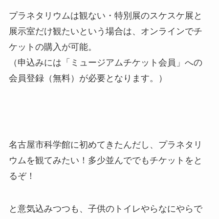
プラネタリウムは観ない・特別展のスケスケ展と
展示室だけ観たいという場合は、オンラインでチ
ケットの購入が可能。
（申込みには「ミュージアムチケット会員」への
会員登録（無料）が必要となります。）
名古屋市科学館に初めてきたんだし、プラネタリ
ウムを観てみたい！多少並んででもチケットをと
るぞ！
と意気込みつつも、子供のトイレやらなにやらで