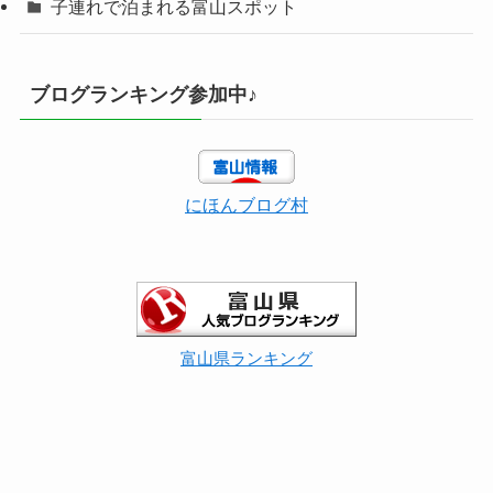
子連れで泊まれる富山スポット
ブログランキング参加中♪
にほんブログ村
富山県ランキング