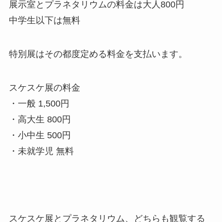
展示室とプラネタリウムの料金は大人800円
中学生以下は無料
特別展はその都度定める料金を支払います。
スケスケ展の料金
・一般 1,500円
・高大生 800円
・小中生 500円
・未就学児 無料
スケスケ展とプラネタリウム、どちらも観覧する