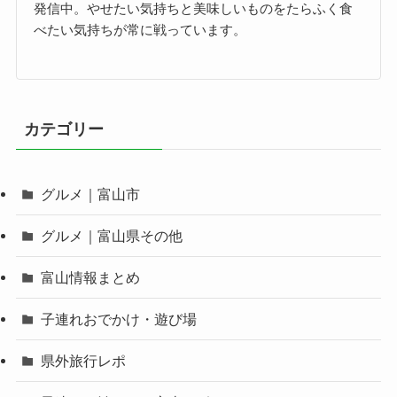
発信中。やせたい気持ちと美味しいものをたらふく食
べたい気持ちが常に戦っています。
カテゴリー
グルメ｜富山市
グルメ｜富山県その他
富山情報まとめ
子連れおでかけ・遊び場
県外旅行レポ