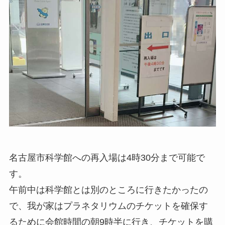
名古屋市科学館への再入場は4時30分まで可能で
す。
午前中は科学館とは別のところに行きたかったの
で、我が家はプラネタリウムのチケットを確保す
るために会館時間の朝9時半に行き、チケットを購