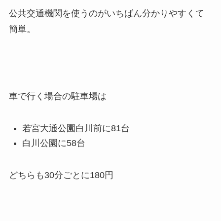
公共交通機関を使うのがいちばん分かりやすくて
簡単。
車で行く場合の駐車場は
若宮大通公園白川前に81台
白川公園に58台
どちらも30分ごとに180円