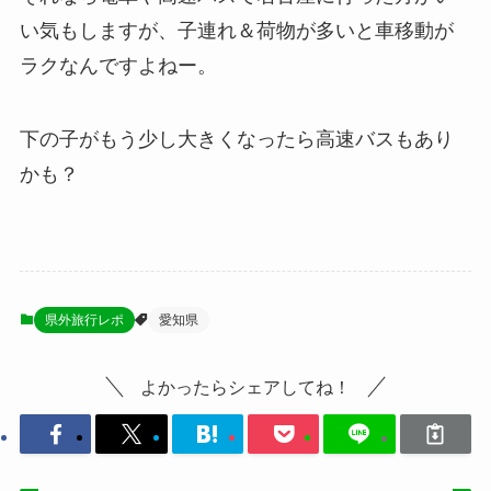
い気もしますが、子連れ＆荷物が多いと車移動が
ラクなんですよねー。
下の子がもう少し大きくなったら高速バスもあり
かも？
県外旅行レポ
愛知県
よかったらシェアしてね！