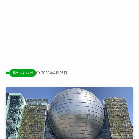
2023年4月26日
県外旅行レポ