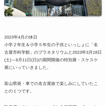
2023年4月の休日
小学２年生＆小学５年生の子供といっしょに「名
古屋市科学館」のプラネタリウムと2023年3月18日
(土)～6月11日(日)の期間開催の特別展・スケスケ
展にいっていきました。
富山県発・車での名古屋旅で楽しみにしていたこ
との１つです。