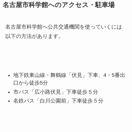
名古屋市科学館へのアクセス・駐車場
名古屋市科学館へ公共交通機関を使っていくには
以下の方法があります。
地下鉄東山線・舞鶴線「伏見」下車、4・5番出
口から徒歩5分
市バス「広小路伏見」下車徒歩５分
名鉄バス「白川公園前」下車徒歩５分