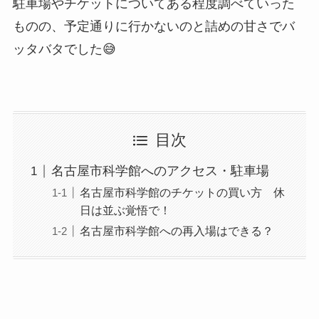
駐車場やチケットについてある程度調べていった
ものの、予定通りに行かないのと詰めの甘さでバ
ッタバタでした😅
目次
名古屋市科学館へのアクセス・駐車場
名古屋市科学館のチケットの買い方 休
日は並ぶ覚悟で！
名古屋市科学館への再入場はできる？