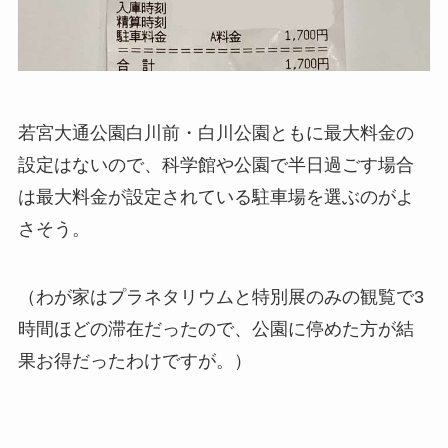
若宮大通公園白川前・白川公園ともに最大料金の
設定はないので、科学館や公園で半日過ごす場合
は最大料金が設定されている駐車場を選ぶのがよ
さそう。
（わが家はプラネタリウムと特別展のみの観覧で3
時間ほどの滞在だったので、公園に停めた方が結
果お得だったわけですが。）