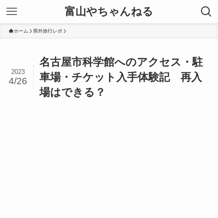
富山やちゃんねる
ホーム
県外旅行レポ
名古屋市科学館へのアクセス・駐
2023
車場・チケット入手体験記 再入
4/26
場はできる？