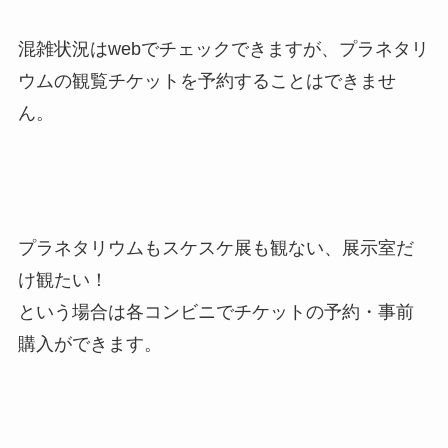
混雑状況はwebでチェックできますが、プラネタリ
ウムの観覧チケットを予約することはできませ
ん。
プラネタリウムもスケスケ展も観ない、展示室だ
け観たい！
という場合は各コンビニでチケットの予約・事前
購入ができます。