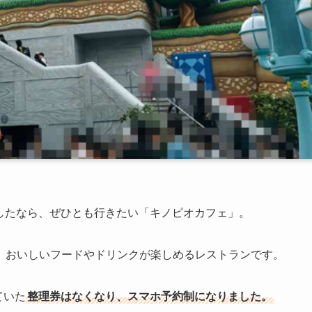
したなら、ぜひとも行きたい「キノピオカフェ」。
、おいしいフードやドリンクが楽しめるレストランです。
ていた
整理券はなくなり、スマホ予約制になりました。