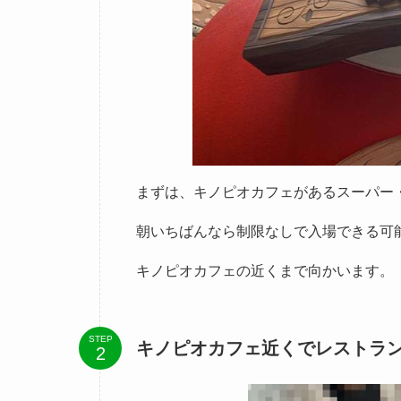
まずは、キノピオカフェがあるスーパー
朝いちばんなら制限なしで入場できる可
キノピオカフェの近くまで向かいます。
STEP
キノピオカフェ近くでレストラン