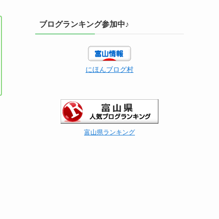
ブログランキング参加中♪
にほんブログ村
富山県ランキング