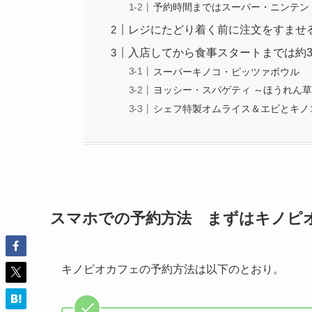
予約時間まではスーパー・ニンテン
レジにたどり着く前に注文をすませる
入店してから食事スタートまでは約3
スーパーキノコ・ピッツァボウル
ヨッシー・スパゲティ ～ほうれん
シェフ特製オムライス＆エビとキノ
スマホでの予約方法 まずはキノピ
キノピオカフェの予約方法は以下のとおり。