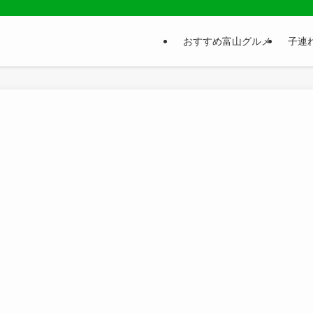
おすすめ富山グルメ
子連