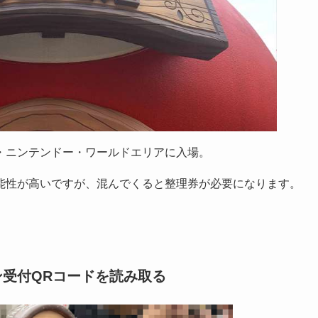
・ニンテンドー・ワールドエリアに入場。
能性が高いですが、混んでくると整理券が必要になります。
受付QRコードを読み取る