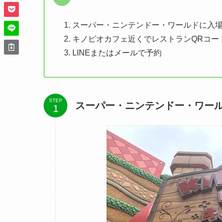
スーパー・ニンテンドー・ワールドに入
キノピオカフェ近くでレストランQRコー
LINEまたはメールで予約
STEP
スーパー・ニンテンドー・ワー