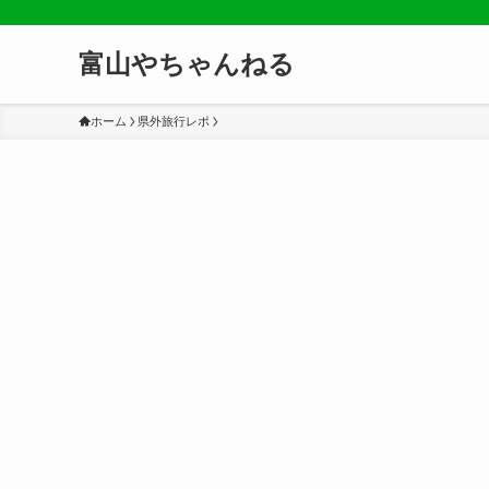
富山やちゃんねる
ホーム
県外旅行レポ