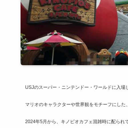
USJのスーパー・ニンテンドー・ワールドに入場
マリオのキャラクターや世界観をモチーフにした
2024年5月から、キノピオカフェ混雑時に配られ