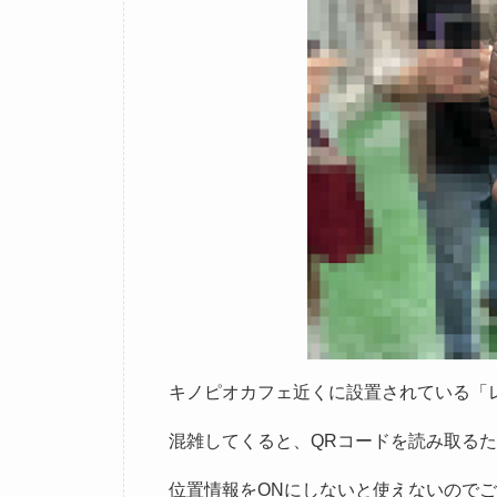
キノピオカフェ近くに設置されている「
混雑してくると、QRコードを読み取る
位置情報をONにしないと使えないので