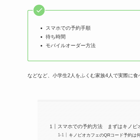
スマホでの予約手順
待ち時間
モバイルオーダー方法
などなど、小学生2人をふくむ家族4人で実際に
スマホでの予約方法 まずはキノピ
キノピオカフェのQRコード予約は