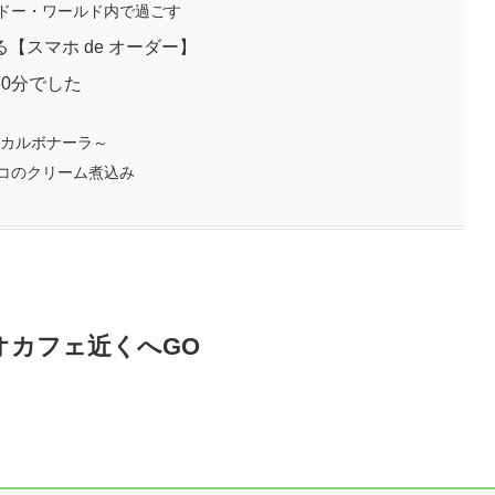
ドー・ワールド内で過ごす
【スマホ de オーダー】
0分でした
草カルボナーラ～
コのクリーム煮込み
オカフェ近くへGO