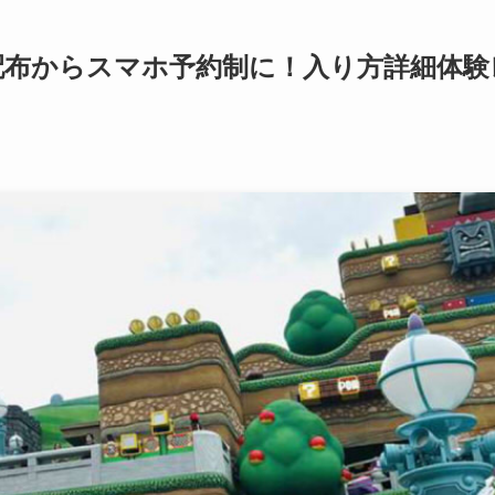
配布からスマホ予約制に！入り方詳細体験