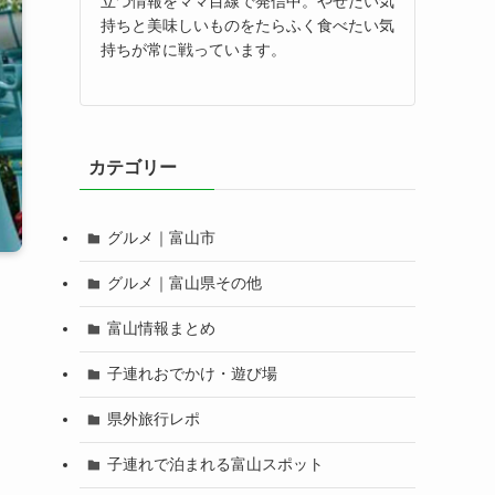
立つ情報をママ目線で発信中。やせたい気
持ちと美味しいものをたらふく食べたい気
持ちが常に戦っています。
カテゴリー
グルメ｜富山市
グルメ｜富山県その他
富山情報まとめ
子連れおでかけ・遊び場
県外旅行レポ
子連れで泊まれる富山スポット