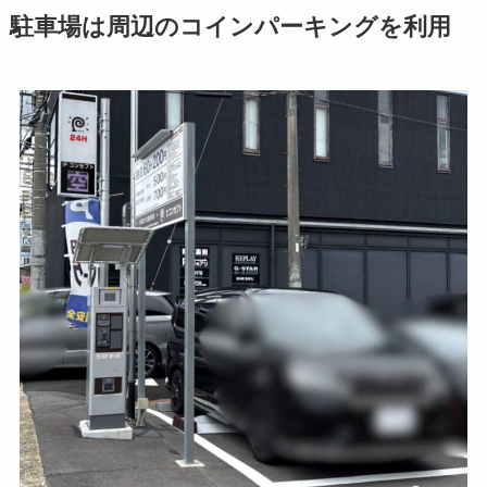
駐車場は周辺のコインパーキングを利用