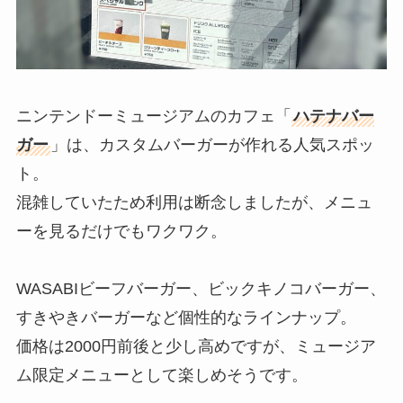
ニンテンドーミュージアムのカフェ「
ハテナバー
ガー
」は、カスタムバーガーが作れる人気スポッ
ト。
混雑していたため利用は断念しましたが、メニュ
ーを見るだけでもワクワク。
WASABIビーフバーガー、ビックキノコバーガー、
すきやきバーガーなど個性的なラインナップ。
価格は2000円前後と少し高めですが、ミュージア
ム限定メニューとして楽しめそうです。