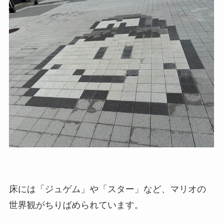
床には「ジュゲム」や「スター」など、マリオの
世界観がちりばめられています。