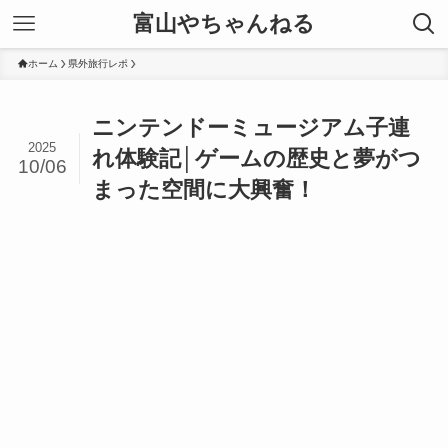
富山やちゃんねる
ホーム
県外旅行レポ
ニンテンドーミュージアム子連
2025
れ体験記│ゲームの歴史と夢がつ
10/06
まった空間に大興奮！