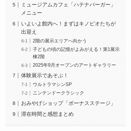
ミュージアムカフェ「ハテナバーガー」
メニュー
いよいよ館内へ！まずはキノピオたちが
出迎え
2階の展示エリアへ向かう
子どもの頃の記憶がよみがえる！第1展示
棟2階
2025年9月オープンのアートギャラリー
体験展示であそぶ！
ウルトラマシンSP
ニンテンドークラシック
おみやげショップ「ボーナスステージ」
滞在時間と感想まとめ