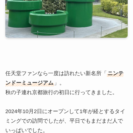
任天堂ファンなら一度は訪れたい新名所「
ニンテ
ンドーミュージアム
」。
秋の子連れ京都旅行の初日に行ってきました。
2024年10月2日にオープンして1年が経とするタイ
ミングでの訪問でしたが、平日でもまだまだ人で
いっぱいでした。