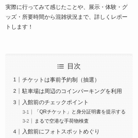
実際に行ってみて感じたことや、展示・体験・グ
ッズ・所要時間から混雑状況まで、詳しくレポー
トします！
目次
チケットは事前予約制（抽選）
駐車場は周辺のコインパーキングを利用
入館前のチェックポイント
「QRチケット」と身分証明書を提示する
まるで空港な手荷物検査
入館前にフォトスポットめぐり