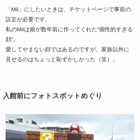
「Mii」にしたいときは、チケットページで事前の
設定が必要です。
私のMiiは娘が数年前に作ってくれた“個性的すぎる
顔”。
愛してやまない顔ではあるのですが、家族以外に
見せるのはちょっと恥ずかしかった（笑）。
入館前にフォトスポットめぐり