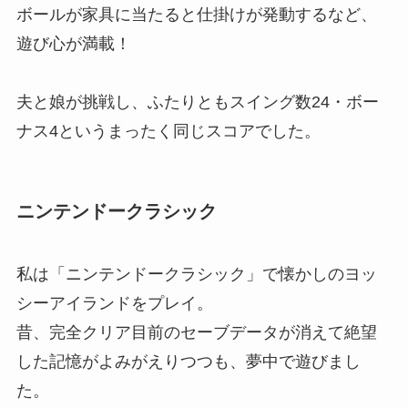
ボールが家具に当たると仕掛けが発動するなど、
遊び心が満載！
夫と娘が挑戦し、ふたりともスイング数24・ボー
ナス4というまったく同じスコアでした。
ニンテンドークラシック
私は「ニンテンドークラシック」で懐かしのヨッ
シーアイランドをプレイ。
昔、完全クリア目前のセーブデータが消えて絶望
した記憶がよみがえりつつも、夢中で遊びまし
た。