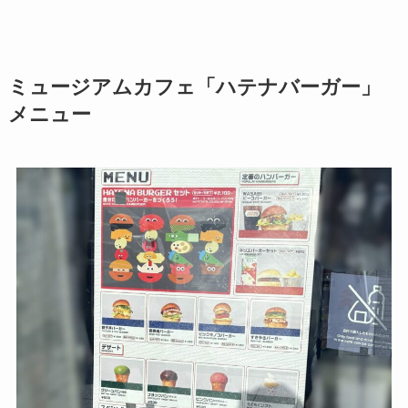
ミュージアムカフェ「ハテナバーガー」
メニュー