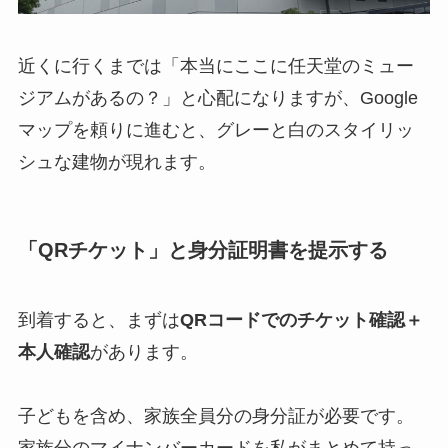
近くに行くまでは「本当にここに任天堂のミュー
ジアムがあるの？」と心配になりますが、Google
マップを頼りに進むと、グレーと白のスタイリッ
シュな建物が現れます。
「QRチケット」と身分証明書を提示する
到着すると、まずは
QRコードでのチケット確認＋
本人確認
があります。
子どもを含め、家族全員分の身分証が必要です。
家族分のマイナンバーカードを私がまとめて持っ