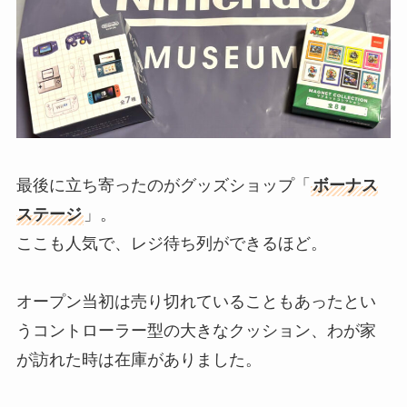
最後に立ち寄ったのがグッズショップ「
ボーナス
ステージ
」。
ここも人気で、レジ待ち列ができるほど。
オープン当初は売り切れていることもあったとい
うコントローラー型の大きなクッション、わが家
が訪れた時は在庫がありました。