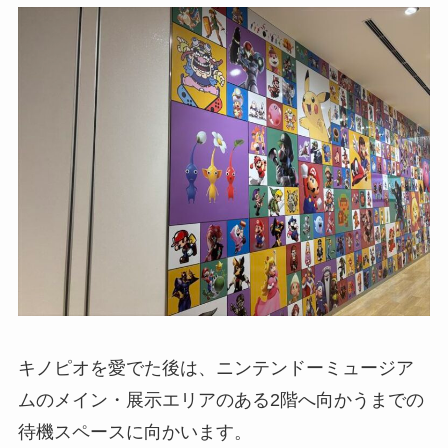
キノピオを愛でた後は、ニンテンドーミュージア
ムのメイン・展示エリアのある2階へ向かうまでの
待機スペースに向かいます。