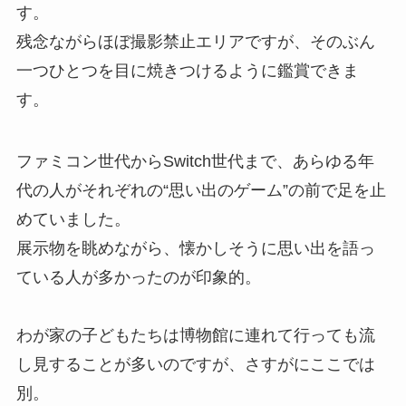
す。
残念ながらほぼ撮影禁止エリアですが、そのぶん
一つひとつを目に焼きつけるように鑑賞できま
す。
ファミコン世代からSwitch世代まで、あらゆる年
代の人がそれぞれの“思い出のゲーム”の前で足を止
めていました。
展示物を眺めながら、懐かしそうに思い出を語っ
ている人が多かったのが印象的。
わが家の子どもたちは博物館に連れて行っても流
し見することが多いのですが、さすがにここでは
別。