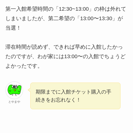
第一入館希望時間の「12:30~13:00」の枠は外れて
しまいましたが、第二希望の「13:00〜13:30」が
当選！
滞在時間が読めず、できれば早めに入館したかっ
たのですが、わが家には13:00〜の入館でちょうど
よかったです。
期限までに入館チケット購入の手
続きをお忘れなく！
とやまや