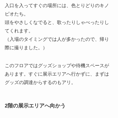
入口を入ってすぐの場所には、色とりどりのキノ
ピオたち。
頭をやさしくなでると、歌ったりしゃべったりし
てくれます。
（入場のタイミングでは人が多かったので、帰り
際に撮りました。）
このフロアではグッズショップや待機スペースが
あります。すぐに展示エリアへ行かずに、まずは
グッズの調達からするのもアリ。
2階の展示エリアへ向かう