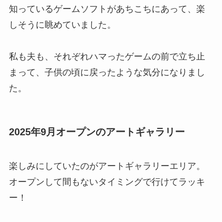
知っているゲームソフトがあちこちにあって、楽
しそうに眺めていました。
私も夫も、それぞれハマったゲームの前で立ち止
まって、子供の頃に戻ったような気分になりまし
た。
2025年9月オープンのアートギャラリー
楽しみにしていたのがアートギャラリーエリア。
オープンして間もないタイミングで行けてラッキ
ー！