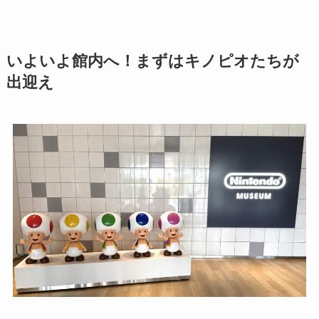
いよいよ館内へ！まずはキノピオたちが
出迎え