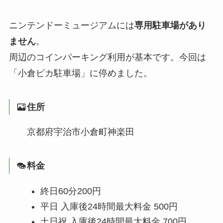
ニンテンドーミュージアムには
専用駐車場があり
ません
。
周辺のコインパーキング利用が基本です。今回は
「小倉ピカ駐車場」に停めました。
住所
京都府宇治市小倉町神楽田
料金
終日60分200円
平日 入庫後24時間最大料金 500円
土日祝 入庫後24時間最大料金 700円