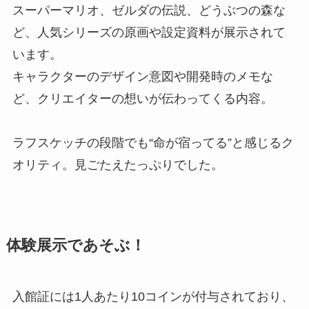
スーパーマリオ、ゼルダの伝説、どうぶつの森な
ど、人気シリーズの原画や設定資料が展示されて
います。
キャラクターのデザイン意図や開発時のメモな
ど、クリエイターの想いが伝わってくる内容。
ラフスケッチの段階でも“命が宿ってる”と感じるク
オリティ。見ごたえたっぷりでした。
体験展示であそぶ！
入館証には1人あたり10コインが付与されており、