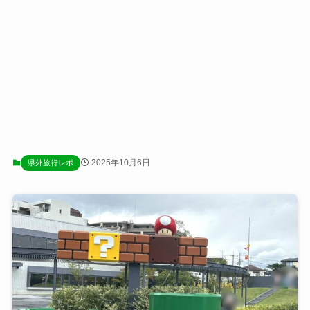
2025年10月6日
県外旅行レポ