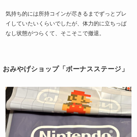
気持ち的には所持コインが尽きるまでずっとプレ
イしていたいくらいでしたが、体力的に立ちっぱ
なし状態がつらくて、そこそこで撤退。
おみやげショップ「ボーナスステージ」