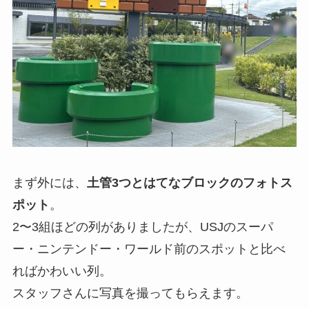
まず外には、
土管3つとはてなブロックのフォトス
ポット
。
2〜3組ほどの列がありましたが、USJのスーパ
ー・ニンテンドー・ワールド前のスポットと比べ
ればかわいい列。
スタッフさんに写真を撮ってもらえます。