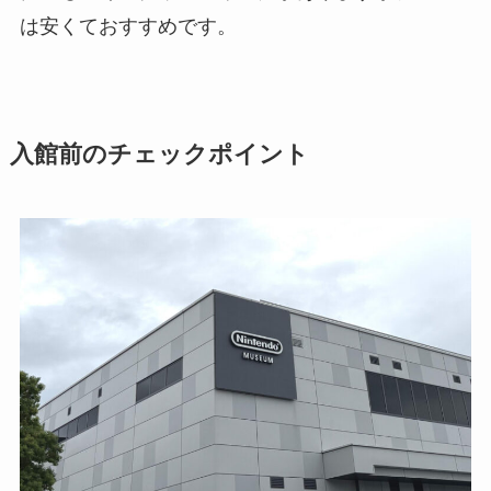
は安くておすすめです。
入館前のチェックポイント