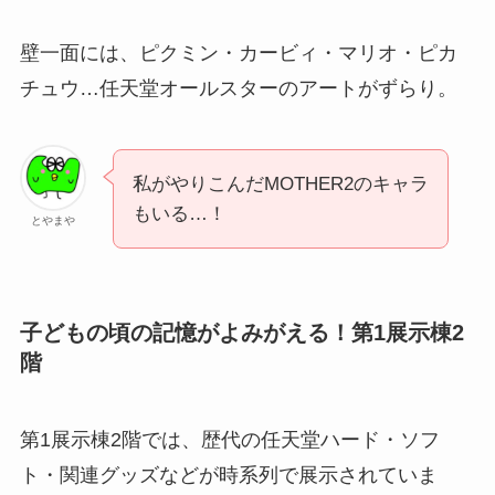
壁一面には、ピクミン・カービィ・マリオ・ピカ
チュウ…任天堂オールスターのアートがずらり。
私がやりこんだMOTHER2のキャラ
もいる…！
とやまや
子どもの頃の記憶がよみがえる！第1展示棟2
階
第1展示棟2階では、歴代の任天堂ハード・ソフ
ト・関連グッズなどが時系列で展示されていま