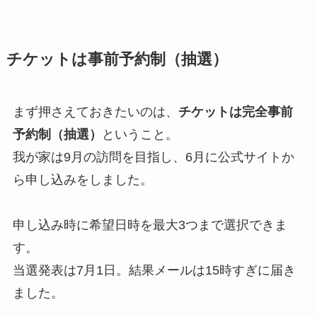
チケットは事前予約制（抽選）
まず押さえておきたいのは、
チケットは完全事前
予約制（抽選）
ということ。
我が家は9月の訪問を目指し、6月に公式サイトか
ら申し込みをしました。
申し込み時に希望日時を最大3つまで選択できま
す。
当選発表は7月1日。結果メールは15時すぎに届き
ました。