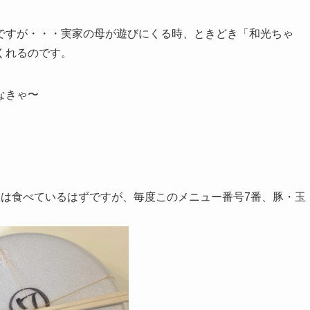
ですが・・・実家の母が遊びにくる時、ときどき「和光ちゃ
くれるのです。
なきゃ〜
上は食べているはずですが、毎度このメニュー番号7番、豚・玉