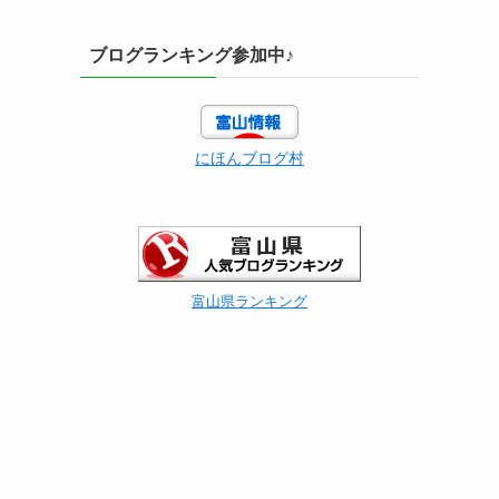
ブログランキング参加中♪
にほんブログ村
富山県ランキング