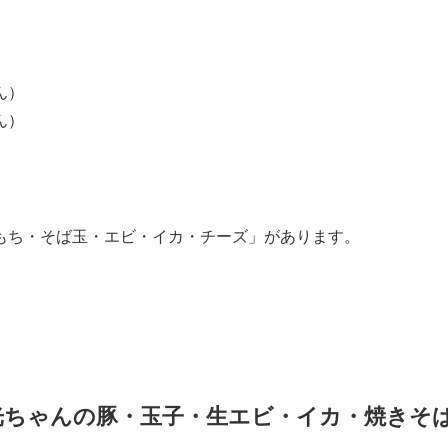
ん）
ん）
もち・そば玉・エビ・イカ・チーズ」があります。
光ちゃんの豚・玉子・生エビ・イカ・焼きそ