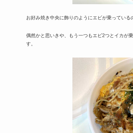
お好み焼き中央に飾りのようにエビが乗っている
偶然かと思いきや、もう一つもエビ2つとイカが
す。