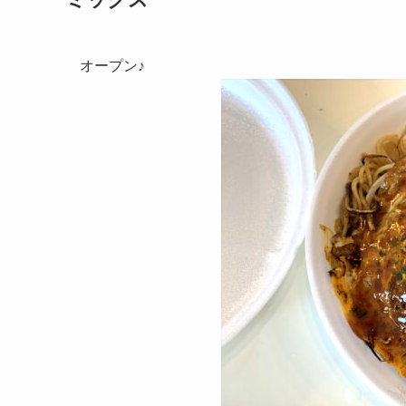
オープン♪