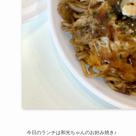
今日のランチは和光ちゃんのお好み焼き♪