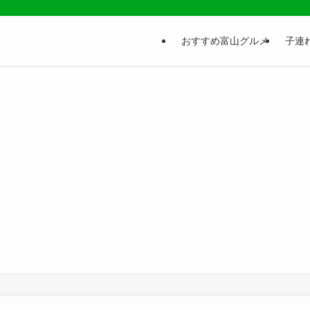
おすすめ富山グルメ
子連