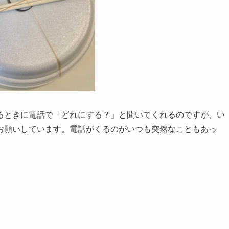
るときに電話で「どれにする？」と聞いてくれるのですが、い
お願いしています。電話がくるのがいつも突然なこともあっ