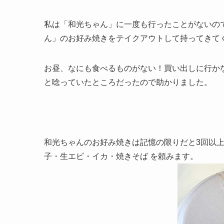
私は「和光ちゃん」に一度も行ったことがないの
ん」のお好み焼きをテイクアウトして持ってきて
お昼、なにも食べるものがない！買い出しに行か
と唸っていたところだったので助かりました。
和光ちゃんのお好み焼きは記憶の限りだと3回以
子・生エビ・イカ・焼きそば を頼みます。