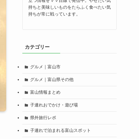
立つ情報をママ目線で発信中。やせたい気
持ちと美味しいものをたらふく食べたい気
持ちが常に戦っています。
カテゴリー
グルメ｜富山市
グルメ｜富山県その他
富山情報まとめ
子連れおでかけ・遊び場
県外旅行レポ
子連れで泊まれる富山スポット