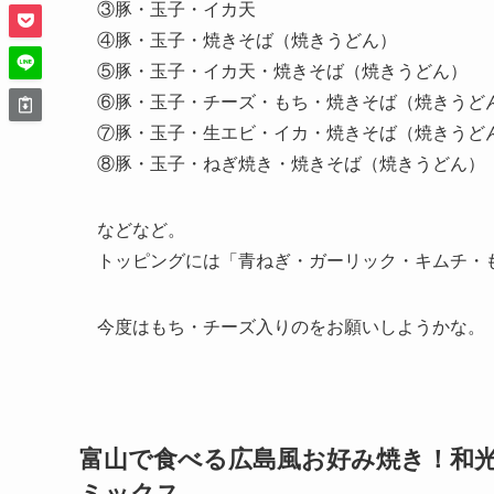
③豚・玉子・イカ天
④豚・玉子・焼きそば（焼きうどん）
⑤豚・玉子・イカ天・焼きそば（焼きうどん）
⑥豚・玉子・チーズ・もち・焼きそば（焼きうど
⑦豚・玉子・生エビ・イカ・焼きそば（焼きうど
⑧豚・玉子・ねぎ焼き・焼きそば（焼きうどん）
などなど。
トッピングには「青ねぎ・ガーリック・キムチ・
今度はもち・チーズ入りのをお願いしようかな。
富山で食べる広島風お好み焼き！和
ミックス