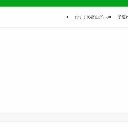
おすすめ富山グルメ
子連