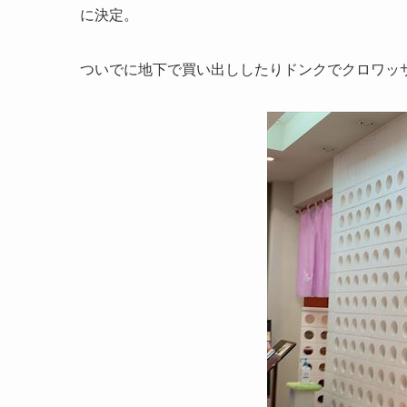
に決定。
ついでに地下で買い出ししたりドンクでクロワッ