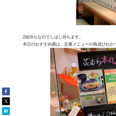
2組待ちなのでしばし待ちます。
本日のおすすめ膳は、定番メニューの熟成ひれか