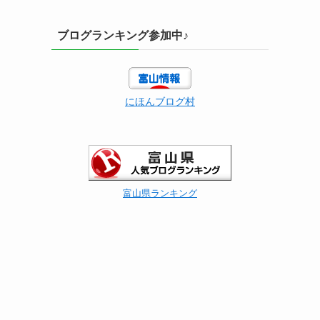
ブログランキング参加中♪
にほんブログ村
富山県ランキング