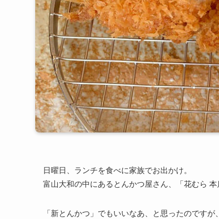
日曜日、ランチを食べに家族でお出かけ。
富山大和の中にあるとんかつ屋さん、「花むら 本
「新とんかつ」でもいいなあ、と思ったのですが