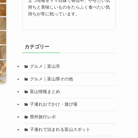
立つ情報をママ目線で発信中。やせたい気
持ちと美味しいものをたらふく食べたい気
持ちが常に戦っています。
カテゴリー
グルメ｜富山市
グルメ｜富山県その他
富山情報まとめ
子連れおでかけ・遊び場
県外旅行レポ
子連れで泊まれる富山スポット