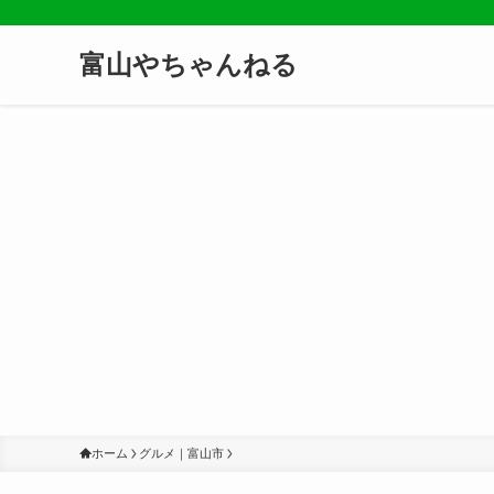
富山やちゃんねる
ホーム
グルメ｜富山市