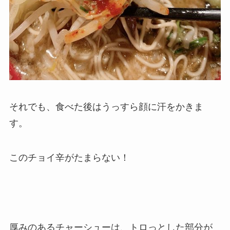
それでも、食べた後はうっすら顔に汗をかきま
す。
このチョイ辛がたまらない！
厚みのあるチャーシューは、トロっとした部分が