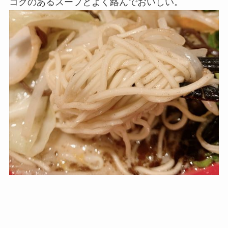
コクのあるスープとよく絡んでおいしい。