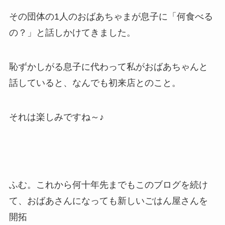
その団体の1人のおばあちゃまが息子に「何食べる
の？」と話しかけてきました。
恥ずかしがる息子に代わって私がおばあちゃんと
話していると、なんでも初来店とのこと。
それは楽しみですね～♪
ふむ。これから何十年先までもこのブログを続け
て、おばあさんになっても新しいごはん屋さんを
開拓