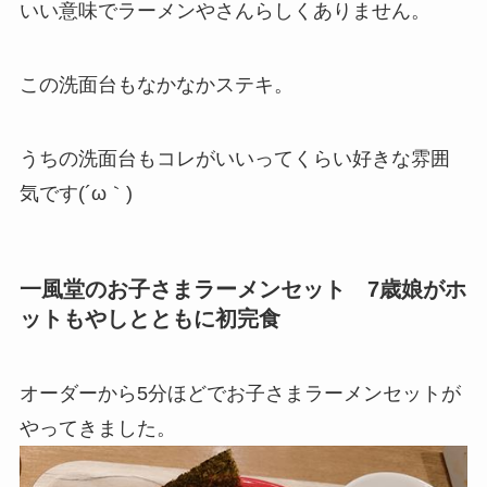
いい意味でラーメンやさんらしくありません。
この洗面台もなかなかステキ。
うちの洗面台もコレがいいってくらい好きな雰囲
気です(´ω｀)
一風堂のお子さまラーメンセット 7歳娘がホ
ットもやしとともに初完食
オーダーから5分ほどでお子さまラーメンセットが
やってきました。