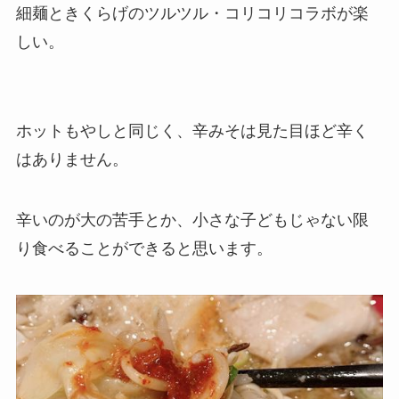
細麺ときくらげのツルツル・コリコリコラボが楽
しい。
ホットもやしと同じく、辛みそは見た目ほど辛く
はありません。
辛いのが大の苦手とか、小さな子どもじゃない限
り食べることができると思います。