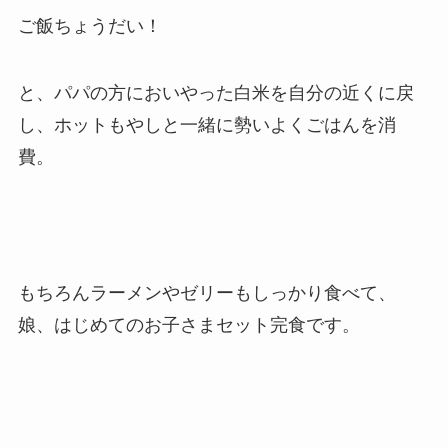
ご飯ちょうだい！
と、パパの方においやった白米を自分の近くに戻
し、ホットもやしと一緒に勢いよくごはんを消
費。
もちろんラーメンやゼリーもしっかり食べて、
娘、はじめてのお子さまセット完食です。