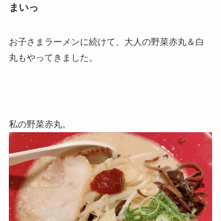
まいっ
お子さまラーメンに続けて、大人の野菜赤丸＆白
丸もやってきました。
私の野菜赤丸。