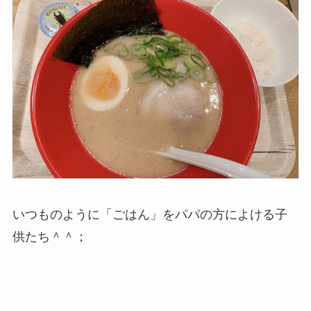
いつものように「ごはん」をパパの方によける子
供たち＾＾；