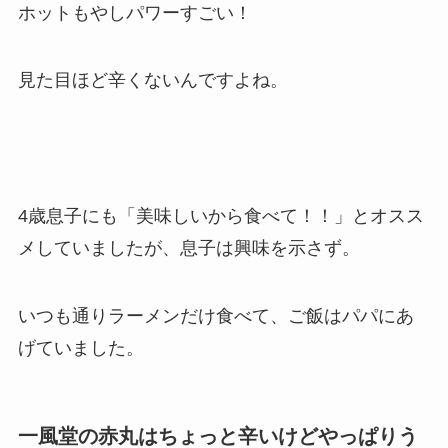
ホットもやしパワーすごい！
見た目ほど辛くないんですよね。
4歳息子にも「美味しいから食べて！！」とオスス
メしていましたが、息子は興味を示さず。
いつも通りラーメンだけ食べて、ご飯はパパにあ
げていました。
一風堂の赤丸はちょっと辛いけどやっぱりう