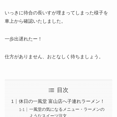
いっきに待合の長いすが埋まってしまった様子を
車上から確認いたしました。
一歩出遅れたー！
仕方がありません、おとなしく待ちましょう。
目次
休日の一風堂 富山店へ子連れラーメン！
一風堂の気になるメニュー・ラーメンの
ようなスイーツ注文