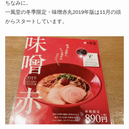
ちなみに。
一風堂の冬季限定・味噌赤丸2019年版は11月の頭
からスタートしています。