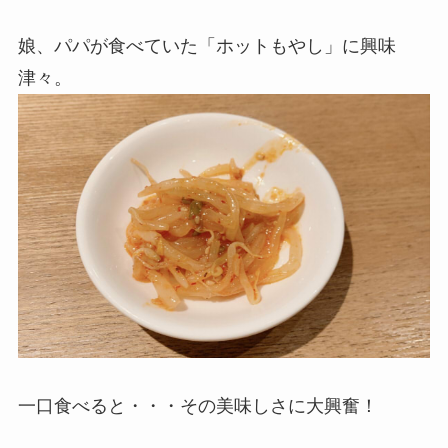
娘、パパが食べていた「ホットもやし」に興味
津々。
一口食べると・・・その美味しさに大興奮！