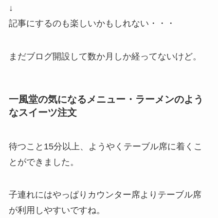
↓
記事にするのも楽しいかもしれない・・・
まだブログ開設して数か月しか経ってないけど。
一風堂の気になるメニュー・ラーメンのよう
なスイーツ注文
待つこと15分以上、ようやくテーブル席に着くこ
とができました。
子連れにはやっぱりカウンター席よりテーブル席
が利用しやすいですね。