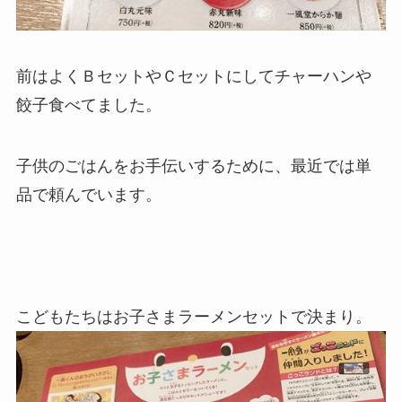
前はよくＢセットやＣセットにしてチャーハンや
餃子食べてました。
子供のごはんをお手伝いするために、最近では単
品で頼んでいます。
こどもたちはお子さまラーメンセットで決まり。