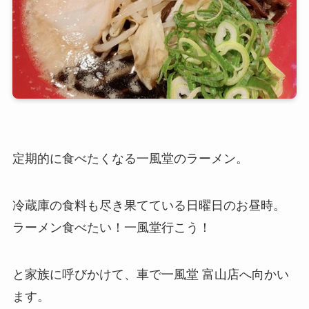
定期的に食べたくなる一風堂のラーメン。
冷蔵庫の食料も尽き果てている日曜日のお昼時。
ラーメン食べたい！一風堂行こう！
と家族に呼びかけて、車で一風堂 富山店へ向かい
ます。