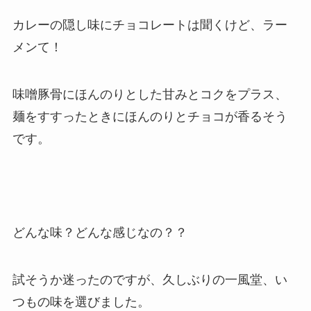
カレーの隠し味にチョコレートは聞くけど、ラー
メンて！
味噌豚骨にほんのりとした甘みとコクをプラス、
麺をすすったときにほんのりとチョコが香るそう
です。
どんな味？どんな感じなの？？
試そうか迷ったのですが、久しぶりの一風堂、い
つもの味を選びました。