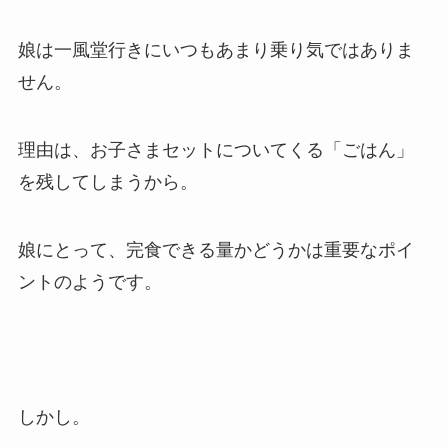
娘は一風堂行きにいつもあまり乗り気ではありま
せん。
理由は、お子さまセットについてくる「ごはん」
を残してしまうから。
娘にとって、完食できる量かどうかは重要なポイ
ントのようです。
しかし。