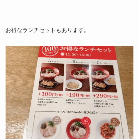
お得なランチセットもあります。