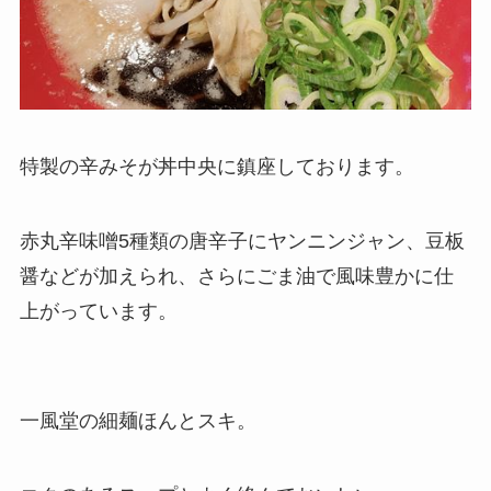
特製の辛みそが丼中央に鎮座しております。
赤丸辛味噌5種類の唐辛子にヤンニンジャン、豆板
醤などが加えられ、さらにごま油で風味豊かに仕
上がっています。
一風堂の細麺ほんとスキ。