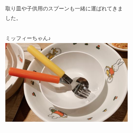
取り皿や子供用のスプーンも一緒に運ばれてきま
した。
ミッフィーちゃん♪