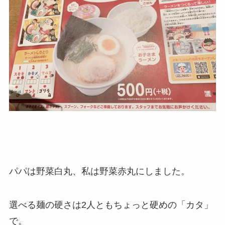
パパは野菜白丸、私は野菜赤丸にしました。
選べる麺の硬さは2人ともちょっと硬めの「カタ」
で。