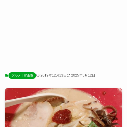
2019年12月13日
2025年5月12日
グルメ｜富山市