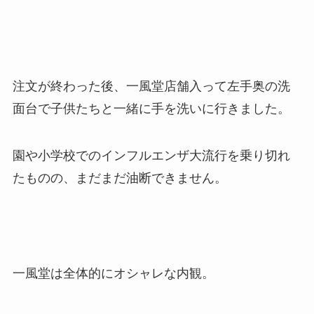
注文が終わった後、一風堂店舗入って左手奥の洗
面台で子供たちと一緒に手を洗いに行きました。
園や小学校でのインフルエンザ大流行を乗り切れ
たものの、まだまだ油断できません。
一風堂は全体的にオシャレな内観。