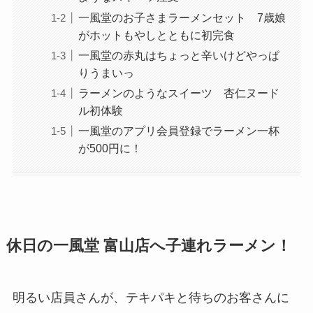
一風堂のお子さまラーメンセット 7歳娘
がホットもやしとともに初完食
一風堂の赤丸はちょっと辛いけどやっぱ
りうまいっ
ラーメンのようなスイーツ 杏仁ヌード
ル初体験
一風堂のアプリ会員登録でラーメン一杯
が500円に！
休日の一風堂 富山店へ子連れラーメン！
明るい店員さんが、テキパキと待ちのお客さんに