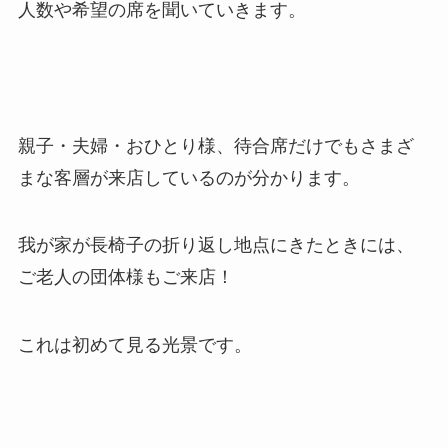
人数や希望の席を聞いていきます。
親子・夫婦・おひとり様、待合席だけでもさまざ
まな客層が来店しているのが分かります。
我が家が長椅子の折り返し地点にきたときには、
ご老人の団体様もご来店！
これは初めて見る光景です。