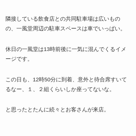
隣接している飲食店との共同駐車場は広いもの
の、一風堂周辺の駐車スペースは車でいっぱい。
休日の一風堂は13時前後に一気に混んでくるイメ
ージです。
この日も、12時50分に到着、意外と待合席すいて
るなー、１、２組くらいしか座ってないな。
と思ったとたんに続々とお客さんが来店。