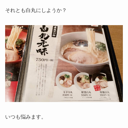
それとも白丸にしようか？
いつも悩みます。