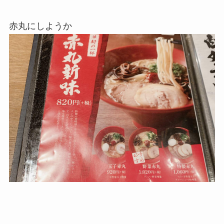
赤丸にしようか