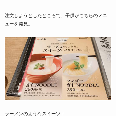
注文しようとしたところで、子供がこちらのメニ
ューを発見。
ラーメンのようなスイーツ！