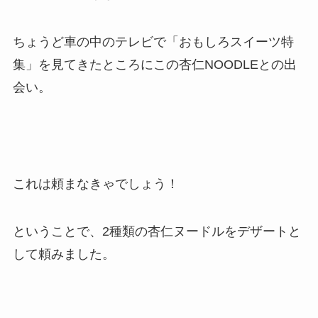
ちょうど車の中のテレビで「おもしろスイーツ特
集」を見てきたところにこの杏仁NOODLEとの出
会い。
これは頼まなきゃでしょう！
ということで、2種類の杏仁ヌードルをデザートと
して頼みました。