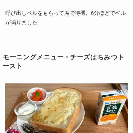
呼び出しベルをもらって席で待機。6分ほどでベル
が鳴りました。
モーニングメニュー・チーズはちみつト
ースト