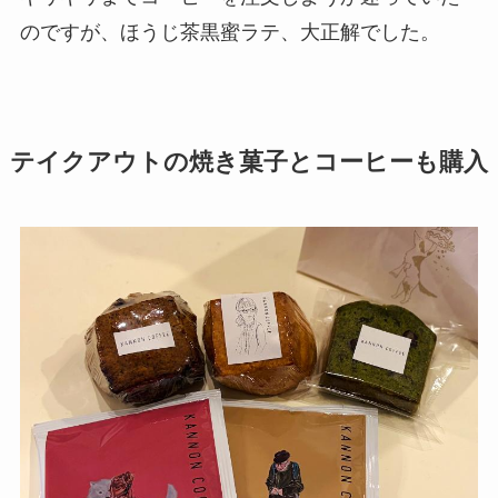
のですが、ほうじ茶黒蜜ラテ、大正解でした。
テイクアウトの焼き菓子とコーヒーも購入