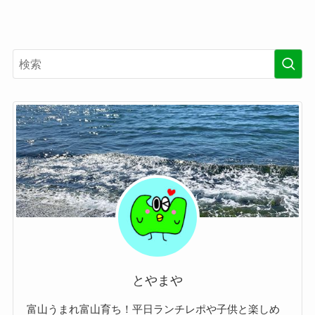
とやまや
富山うまれ富山育ち！平日ランチレポや子供と楽しめ