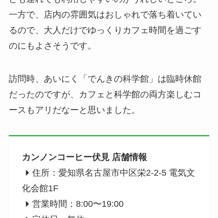
一方で、店内の雰囲気はおしゃれで落ち着いてい
るので、大人だけでゆっくりカフェ時間を過ごす
のにもよさそうです。
訪問時、あいにく「でんきの科学館」は臨時休館
だったのですが、カフェと科学館の両方楽しむコ
ースもアリだなーと思いました。
カンノンコーヒー伏見 店舗情報
住所：愛知県名古屋市中区栄2-2-5 電気文
化会館1F
営業時間：8:00〜19:00