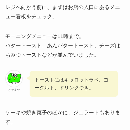
レジへ向かう前に、まずはお店の入口にあるメニ
ュー看板をチェック。
モーニングメニューは11時まで。
バタートースト、あんバタートースト、チーズは
ちみつトーストなどが並んでいました。
トーストにはキャロットラペ、ヨ
ーグルト、ドリンクつき。
とやまや
ケーキや焼き菓子のほかに、ジェラートもありま
す。