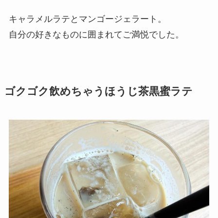
キャラメルラテとマンゴージェラート。
自分の好きなものに囲まれてご満悦でした。
ゴクゴク飲めちゃうほうじ茶黒蜜ラテ