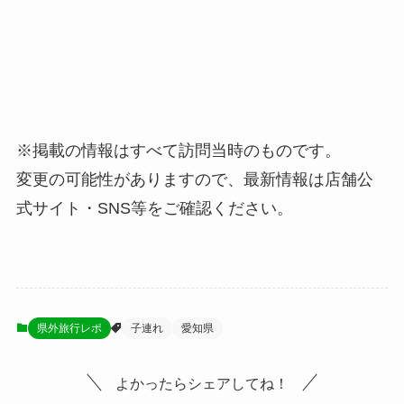
※掲載の情報はすべて訪問当時のものです。
変更の可能性がありますので、最新情報は店舗公
式サイト・SNS等をご確認ください。
県外旅行レポ
子連れ
愛知県
よかったらシェアしてね！