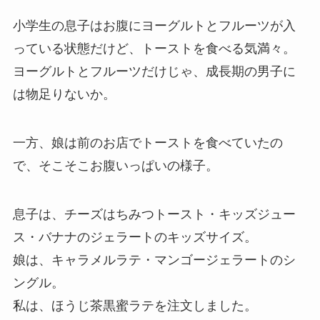
小学生の息子はお腹にヨーグルトとフルーツが入
っている状態だけど、トーストを食べる気満々。
ヨーグルトとフルーツだけじゃ、成長期の男子に
は物足りないか。
一方、娘は前のお店でトーストを食べていたの
で、そこそこお腹いっぱいの様子。
息子は、チーズはちみつトースト・キッズジュー
ス・バナナのジェラートのキッズサイズ。
娘は、キャラメルラテ・マンゴージェラートのシ
ングル。
私は、ほうじ茶黒蜜ラテを注文しました。