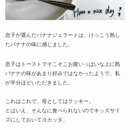
息子が選んだバナナジェラートは、けっこう熟し
たバナナの味に感じました。
息子はトーストでそこそこお腹いっぱいな上に熟
バナナの味があまり好みではなかったようで、私
が半分ほどいただきました。
これはこれで、母としてはラッキー。
とはいえ、そんなに食べられないのでキッズサイ
ズにしておいてヨカッタ。