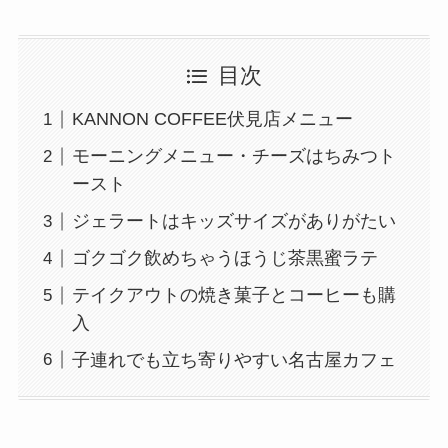
目次
KANNON COFFEE伏見店メニュー
モーニングメニュー・チーズはちみつト
ースト
ジェラートはキッズサイズがありがたい
ゴクゴク飲めちゃうほうじ茶黒蜜ラテ
テイクアウトの焼き菓子とコーヒーも購
入
子連れでも立ち寄りやすい名古屋カフェ