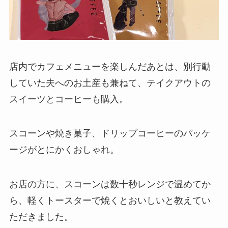
店内でカフェメニューを楽しんだあとは、別行動
していた夫へのお土産も兼ねて、テイクアウトの
スイーツとコーヒーも購入。
スコーンや焼き菓子、ドリップコーヒーのパッケ
ージがとにかくおしゃれ。
お店の方に、スコーンは数十秒レンジで温めてか
ら、軽くトースターで焼くとおいしいと教えてい
ただきました。