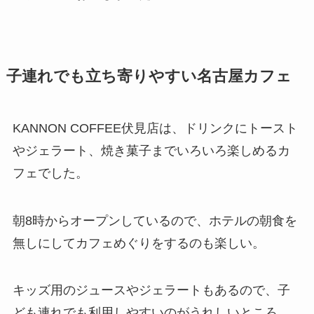
子連れでも立ち寄りやすい名古屋カフェ
KANNON COFFEE伏見店は、ドリンクにトースト
やジェラート、焼き菓子までいろいろ楽しめるカ
フェでした。
朝8時からオープンしているので、ホテルの朝食を
無しにしてカフェめぐりをするのも楽しい。
キッズ用のジュースやジェラートもあるので、子
ども連れでも利用しやすいのがうれしいところ。