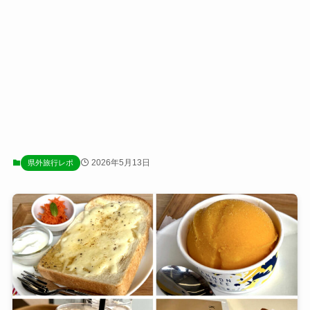
2026年5月13日
県外旅行レポ