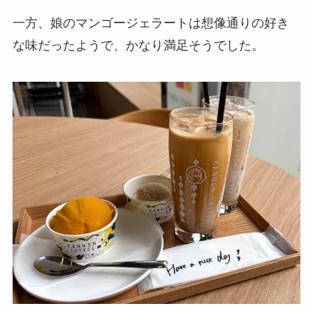
一方、娘のマンゴージェラートは想像通りの好き
な味だったようで、かなり満足そうでした。