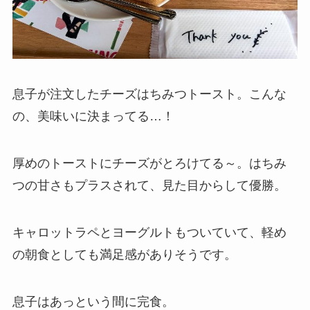
息子が注文したチーズはちみつトースト。こんな
の、美味いに決まってる…！
厚めのトーストにチーズがとろけてる～。はちみ
つの甘さもプラスされて、見た目からして優勝。
キャロットラペとヨーグルトもついていて、軽め
の朝食としても満足感がありそうです。
息子はあっという間に完食。