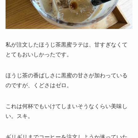
私が注文したほうじ茶黒蜜ラテは、甘すぎなくて
とてもおいしかったです。
ほうじ茶の香ばしさに黒蜜の甘さが加わっている
のですが、くどさはゼロ。
これは何杯でもいけてしまいそうなくらい美味し
い。スキ。
ギリギリまでコーヒーを注文しようか迷っていた