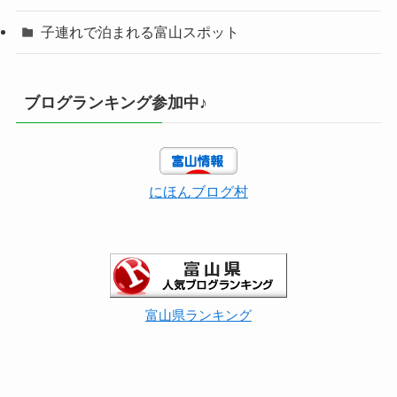
子連れで泊まれる富山スポット
ブログランキング参加中♪
にほんブログ村
富山県ランキング