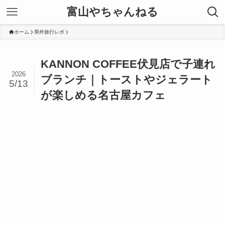
富山やちゃんねる
ホーム
県外旅行レポ
KANNON COFFEE伏見店で子連れ
2026
ブランチ｜トーストやジェラート
5/13
が楽しめる名古屋カフェ