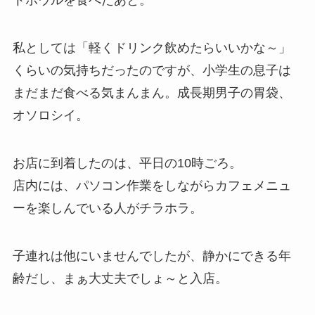
トボウルを食べたあと。
私としては「軽くドリンク飲めたらいいかな～」
くらいの気持ちだったのですが、小学生の息子は
まだまだ食べる気まんまん。成長期男子の胃袋、
オソロシイ。
お店に到着したのは、平日の10時ごろ。
店内には、パソコン作業をしながらカフェメニュ
ーを楽しんでいる人がチラホラ。
子連れは他にいませんでしたが、静かにできる年
齢だし、まぁ大丈夫でしょ～と入店。