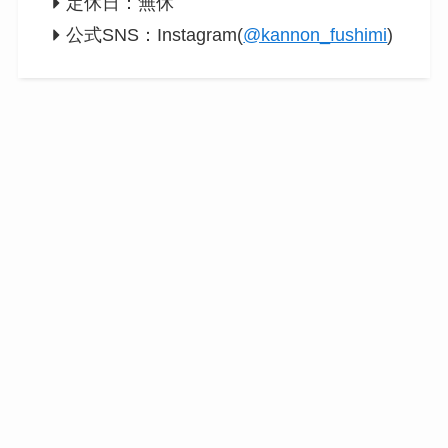
定休日：無休
公式SNS：Instagram(
@kannon_fushimi
)