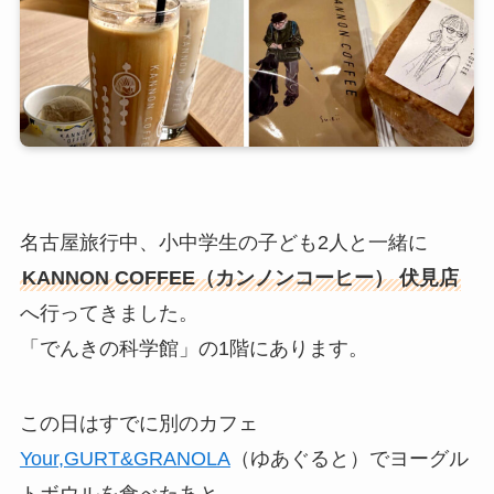
名古屋旅行中、小中学生の子ども2人と一緒に
KANNON COFFEE（カンノンコーヒー） 伏見店
へ行ってきました。
「でんきの科学館」の1階にあります。
この日はすでに別のカフェ
Your,GURT&GRANOLA
（ゆあぐると）でヨーグル