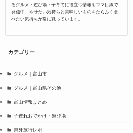
るグルメ・遊び場・子育てに役立つ情報をママ目線で
発信中。やせたい気持ちと美味しいものをたらふく食
べたい気持ちが常に戦っています。
カテゴリー
グルメ｜富山市
グルメ｜富山県その他
富山情報まとめ
子連れおでかけ・遊び場
県外旅行レポ