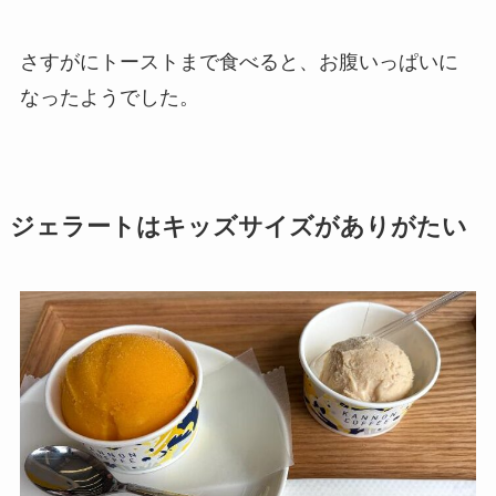
さすがにトーストまで食べると、お腹いっぱいに
なったようでした。
ジェラートはキッズサイズがありがたい