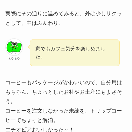
実際にその通りに温めてみると、外は少しサクッ
として、中はふんわり。
家でもカフェ気分を楽しめまし
た。
とやまや
コーヒーもパッケージがかわいいので、自分用は
もちろん、ちょっとしたお礼やお土産にもよさそ
う。
コーヒーを注文しなかった未練を、ドリップコー
ヒーでちょっと解消。
エチオピアおいしかった～！