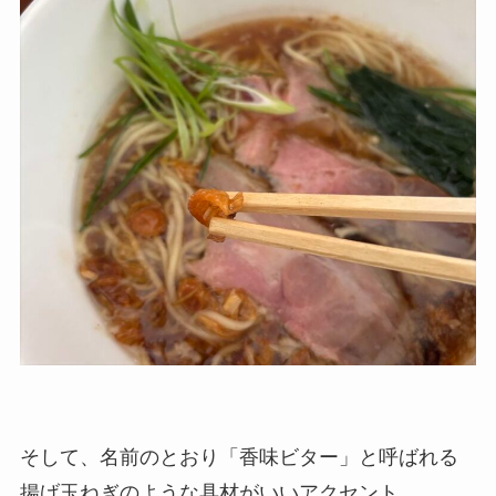
そして、名前のとおり「香味ビター」と呼ばれる
揚げ玉ねぎのような具材がいいアクセント。