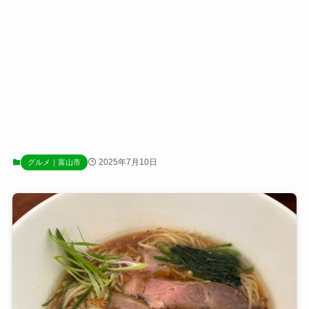
2025年7月10日
グルメ｜富山市