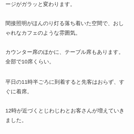
ージがガラッと変わります。
間接照明がほんのり灯る落ち着いた空間で、おし
ゃれなカフェのような雰囲気。
カウンター席のほかに、テーブル席もあります。
全部で10席くらい。
平日の11時半ごろに到着すると先客はおらず、す
ぐに着席。
12時が近づくとじわじわとお客さんが増えていき
ました。