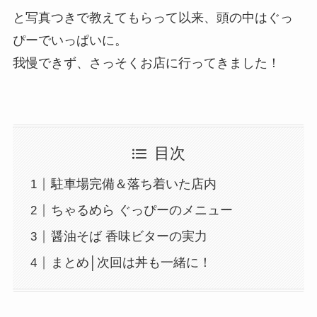
と写真つきで教えてもらって以来、頭の中はぐっ
ぴーでいっぱいに。
我慢できず、さっそくお店に行ってきました！
目次
駐車場完備＆落ち着いた店内
ちゃるめら ぐっぴーのメニュー
醤油そば 香味ビターの実力
まとめ│次回は丼も一緒に！