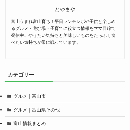
とやまや
富山うまれ富山育ち！平日ランチレポや子供と楽しめ
るグルメ・遊び場・子育てに役立つ情報をママ目線で
発信中。やせたい気持ちと美味しいものをたらふく食
べたい気持ちが常に戦っています。
カテゴリー
グルメ｜富山市
グルメ｜富山県その他
富山情報まとめ