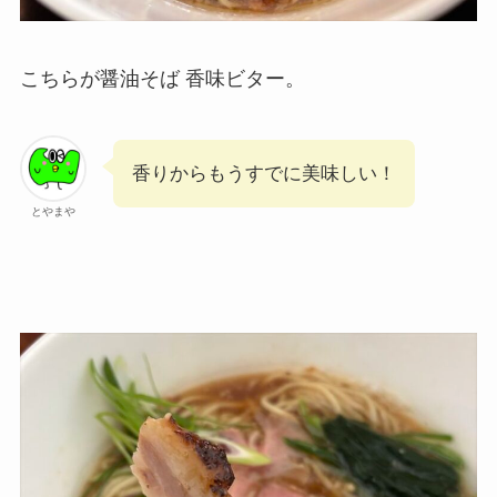
こちらが醤油そば 香味ビター。
香りからもうすでに美味しい！
とやまや