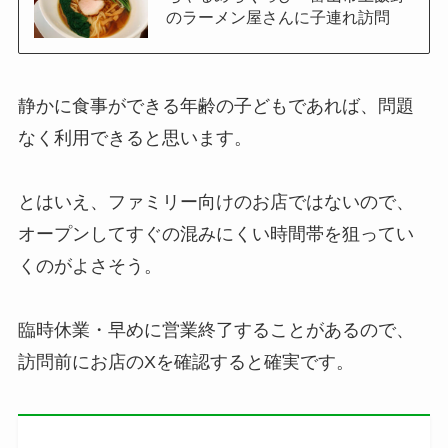
のラーメン屋さんに子連れ訪問
静かに食事ができる年齢の子どもであれば、問題
なく利用できると思います。
とはいえ、ファミリー向けのお店ではないので、
オープンしてすぐの混みにくい時間帯を狙ってい
くのがよさそう。
臨時休業・早めに営業終了することがあるので、
訪問前にお店のXを確認すると確実です。