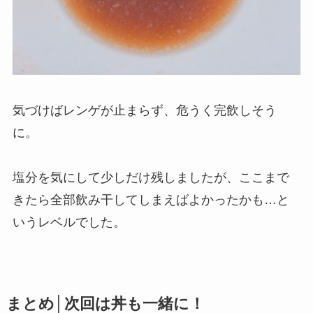
気づけばレンゲが止まらず、危うく完飲しそう
に。
塩分を気にして少しだけ残しましたが、ここまで
きたら全部飲み干してしまえばよかったかも…と
いうレベルでした。
まとめ│次回は丼も一緒に！