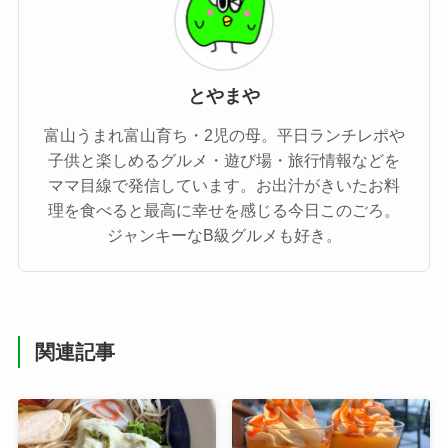
とやまや
富山うまれ富山育ち・2児の母。平日ランチレポや
子供と楽しめるグルメ・遊び場・旅行情報などを
ママ目線で発信しています。お出汁がきいたお料
理を食べると最高に幸せを感じる今日このごろ。
ジャンキーなB級グルメも好き。
関連記事