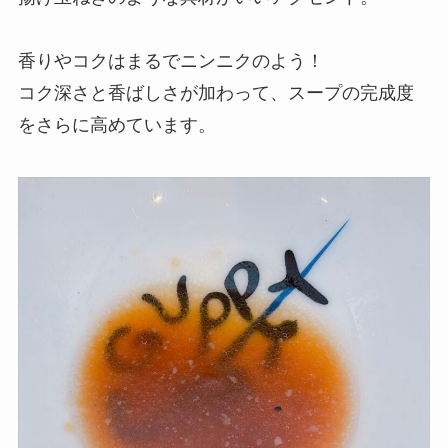
香りやコクはまるでニンニクのよう！
コク深さと香ばしさが加わって、スープの完成度
をさらに高めています。