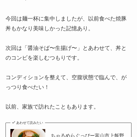
今回は麺一杯に集中しましたが、以前食べた焼豚
丼もかなり美味しかった記憶あり。
次回は「醤油そば〜生揚げ〜」とあわせて、丼と
のコンビを楽しむつもりです。
コンディションを整えて、空腹状態で臨んで、が
っつり食べたい！
以前、家族で訪れたこともあります。
あわせて読みたい
ちゃるめらぐっぴー富山市上飯野