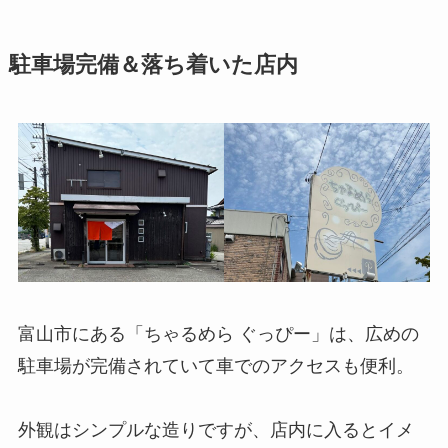
駐車場完備＆落ち着いた店内
富山市にある「ちゃるめら ぐっぴー」は、広めの
駐車場が完備されていて車でのアクセスも便利。
外観はシンプルな造りですが、店内に入るとイメ