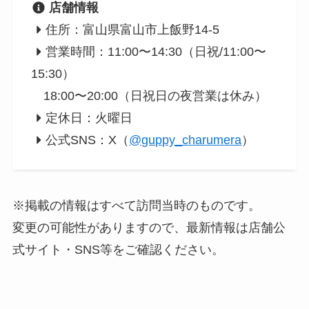
店舗情報
住所：富山県富山市上飯野14-5
営業時間：11:00〜14:30（日祝/11:00〜
15:30）
18:00〜20:00（日祝日の夜営業は休み）
定休日：火曜日
公式SNS：X（
@guppy_charumera
）
※掲載の情報はすべて訪問当時のものです。
変更の可能性がありますので、最新情報は店舗公
式サイト・SNS等をご確認ください。