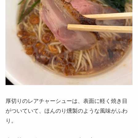
厚切りのレアチャーシューは、表面に軽く焼き目
がついていて、ほんのり燻製のような風味がふわ
り。