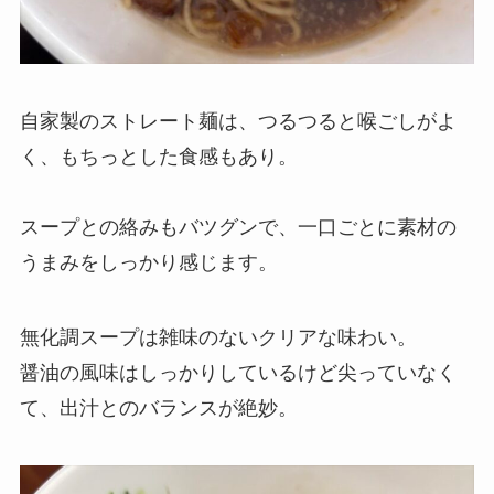
自家製のストレート麺は、つるつると喉ごしがよ
く、もちっとした食感もあり。
スープとの絡みもバツグンで、一口ごとに素材の
うまみをしっかり感じます。
無化調スープは雑味のないクリアな味わい。
醤油の風味はしっかりしているけど尖っていなく
て、出汁とのバランスが絶妙。