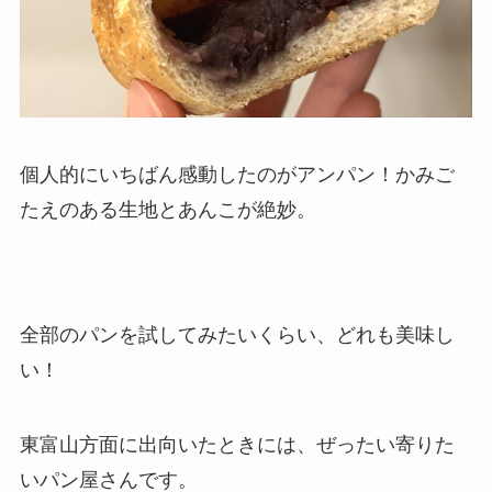
個人的にいちばん感動したのがアンパン！かみご
たえのある生地とあんこが絶妙。
全部のパンを試してみたいくらい、どれも美味し
い！
東富山方面に出向いたときには、ぜったい寄りた
いパン屋さんです。