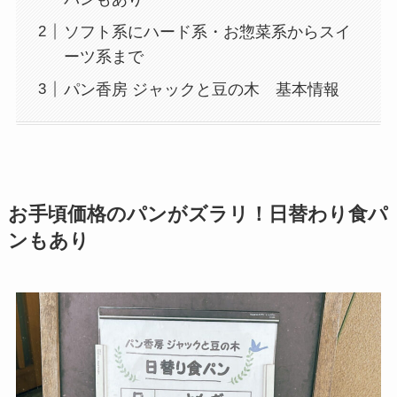
ソフト系にハード系・お惣菜系からスイ
ーツ系まで
パン香房 ジャックと豆の木 基本情報
お手頃価格のパンがズラリ！日替わり食パ
ンもあり