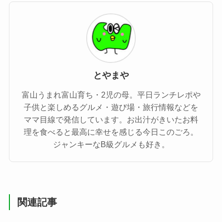
とやまや
富山うまれ富山育ち・2児の母。平日ランチレポや
子供と楽しめるグルメ・遊び場・旅行情報などを
ママ目線で発信しています。お出汁がきいたお料
理を食べると最高に幸せを感じる今日このごろ。
ジャンキーなB級グルメも好き。
関連記事