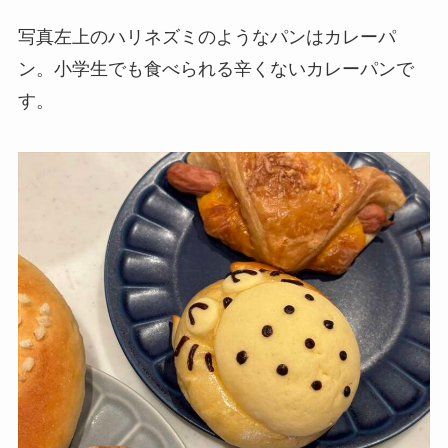
写真左上のハリネズミのようなパンはカレーパ
ン。小学生でも食べられる辛くないカレーパンで
す。