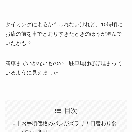
タイミングによるかもしれないけれど、10時頃に
お店の前を車でとおりすぎたときのほうが混んで
いたかも？
満車までいかないものの、駐車場はほぼ埋まって
いるように見えました。
目次
お手頃価格のパンがズラリ！日替わり食
パンもあり