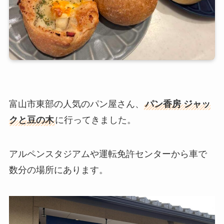
富山市東部の人気のパン屋さん、
パン香房 ジャッ
クと豆の木
に行ってきました。
アルペンスタジアムや運転免許センターから車で
数分の場所にあります。