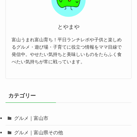
とやまや
富山うまれ富山育ち！平日ランチレポや子供と楽しめ
るグルメ・遊び場・子育てに役立つ情報をママ目線で
発信中。やせたい気持ちと美味しいものをたらふく食
べたい気持ちが常に戦っています。
カテゴリー
グルメ｜富山市
グルメ｜富山県その他