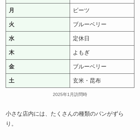
月
ビーツ
火
ブルーベリー
水
定休日
木
よもぎ
金
ブルーベリー
土
玄米・昆布
2025年1月訪問時
小さな店内には、たくさんの種類のパンがずら
り。