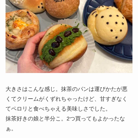
大きさはこんな感じ。抹茶のパンは運びかたが悪
くてクリームがくずれちゃったけど、甘すぎなく
てペロリと食べちゃえる美味しさでした。
抹茶好きの娘と半分こ。2つ買ってもよかったな
ぁ。