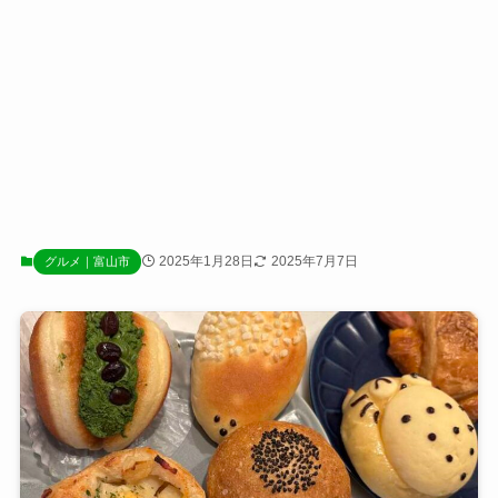
2025年1月28日
2025年7月7日
グルメ｜富山市