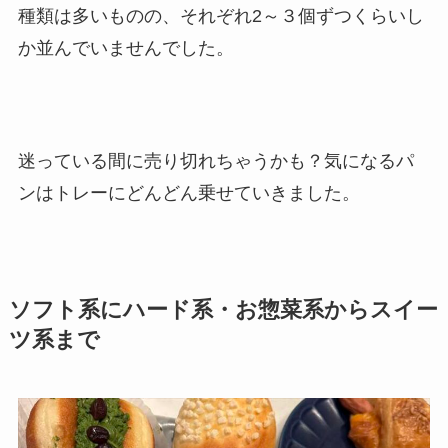
種類は多いものの、それぞれ2～３個ずつくらいし
か並んでいませんでした。
迷っている間に売り切れちゃうかも？気になるパ
ンはトレーにどんどん乗せていきました。
ソフト系にハード系・お惣菜系からスイー
ツ系まで