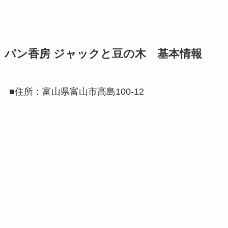
パン香房 ジャックと豆の木 基本情報
■住所：富山県富山市高島100-12