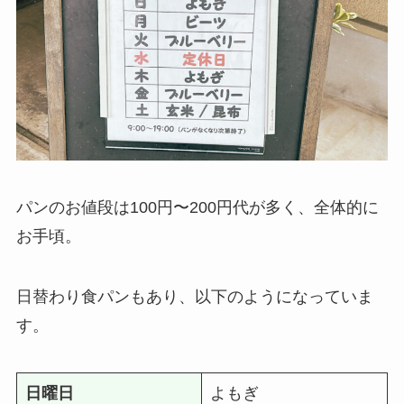
パンのお値段は100円〜200円代が多く、全体的に
お手頃。
日替わり食パンもあり、以下のようになっていま
す。
日曜日
よもぎ