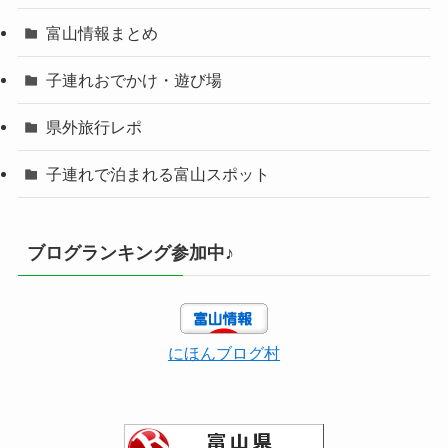
富山情報まとめ
子連れおでかけ・遊び場
県外旅行レポ
子連れで泊まれる富山スポット
ブログランキング参加中♪
にほんブログ村