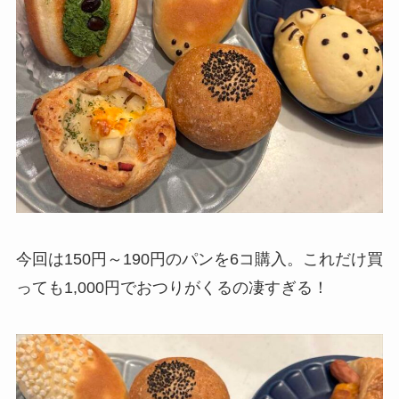
今回は150円～190円のパンを6コ購入。これだけ買
っても1,000円でおつりがくるの凄すぎる！