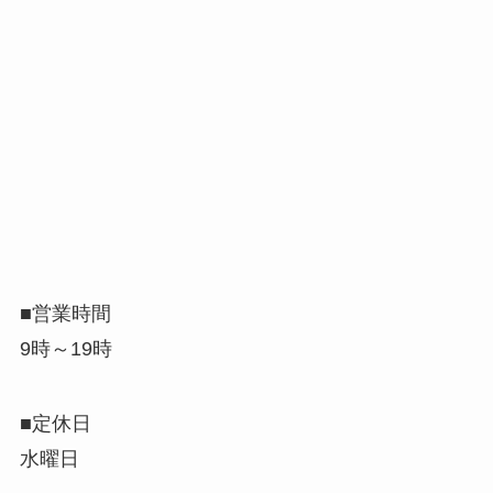
■営業時間
9時～19時
■定休日
水曜日