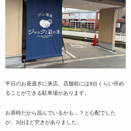
平日のお昼過ぎに来店。店舗前には9台くらい停め
ることができる駐車場があります。
お昼時だから混んでいるかも…？と心配でした
が、3台ほど空きがありました。