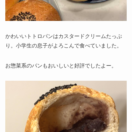
かわいいトトロパンはカスタードクリームたっぷ
り。小学生の息子がよろこんで食べていました。
お惣菜系のパンもおいしいと好評でしたよー。