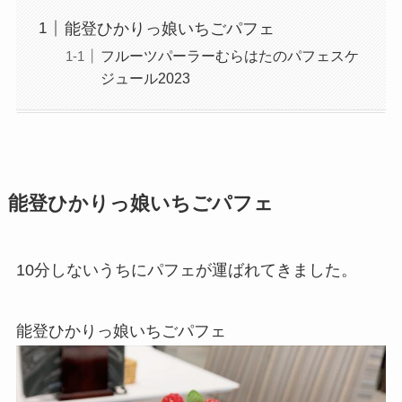
能登ひかりっ娘いちごパフェ
フルーツパーラーむらはたのパフェスケ
ジュール2023
能登ひかりっ娘いちごパフェ
10分しないうちにパフェが運ばれてきました。
能登ひかりっ娘いちごパフェ