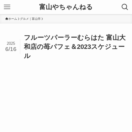
富山やちゃんねる
ホーム
グルメ｜富山市
フルーツパーラーむらはた 富山大
2025
和店の苺パフェ＆2023スケジュー
6/16
ル