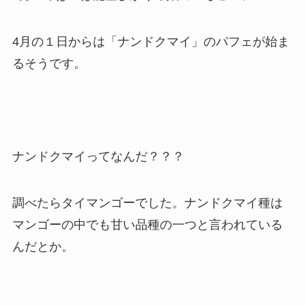
4月の１日からは「ナンドクマイ」のパフェが始ま
るそうです。
ナンドクマイってなんだ？？？
調べたらタイマンゴーでした。ナンドクマイ種は
マンゴーの中でも甘い品種の一つと言われている
んだとか。