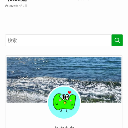
2026年7月3日