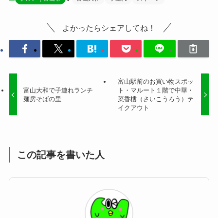
よかったらシェアしてね！
富山駅前のお買い物スポッ
富山大和で子連れランチ
ト・マルート１階で中華・
麺房そばの里
菜香樓（さいこうろう）テ
イクアウト
この記事を書いた人