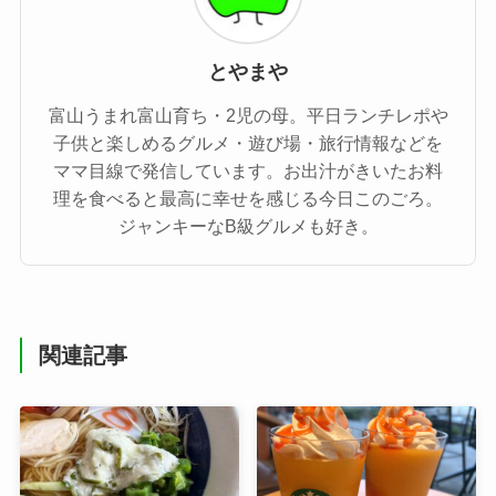
とやまや
富山うまれ富山育ち・2児の母。平日ランチレポや
子供と楽しめるグルメ・遊び場・旅行情報などを
ママ目線で発信しています。お出汁がきいたお料
理を食べると最高に幸せを感じる今日このごろ。
ジャンキーなB級グルメも好き。
関連記事