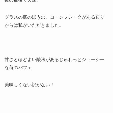
後の最後で失速。
グラスの底のほうの、コーンフレークがある辺り
からは私がいただきました。
甘さとほどよい酸味があるじゅわっとジューシー
な苺のパフェ
美味しくない訳がない！