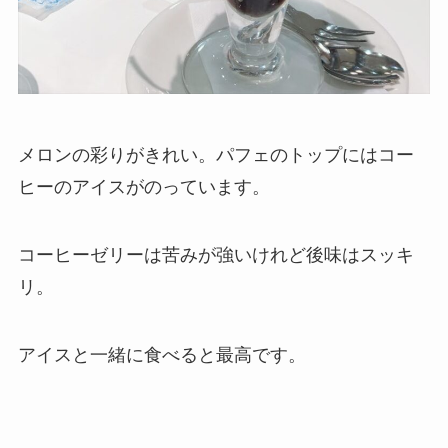
メロンの彩りがきれい。パフェのトップにはコー
ヒーのアイスがのっています。
コーヒーゼリーは苦みが強いけれど後味はスッキ
リ。
アイスと一緒に食べると最高です。