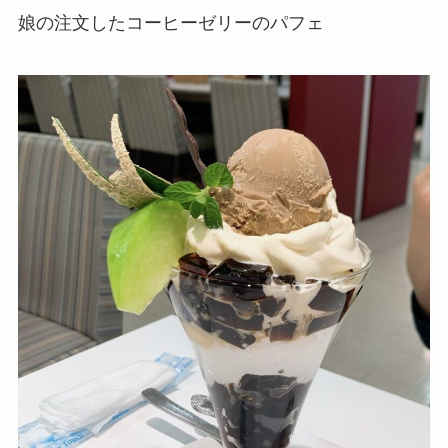
娘の注文したコーヒーゼリーのパフェ