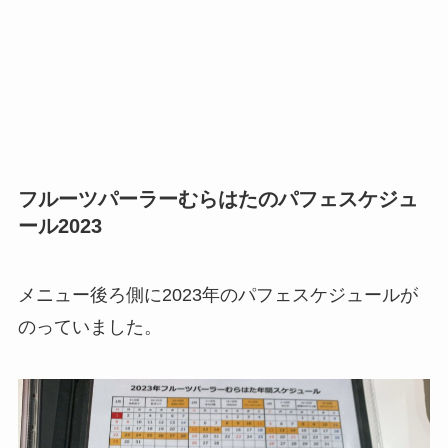
フルーツパーラーむらはたのパフェスケジュ
ール2023
メニュー後ろ側に2023年のパフェスケジュールが
のっていました。