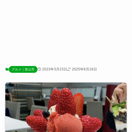
2023年3月23日
2025年6月16日
グルメ｜富山市