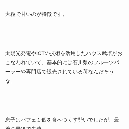
大粒で甘いのが特徴です。
太陽光発電やICTの技術を活用したハウス栽培がお
こなわれていて、基本的には石川県のフルーツパ
ーラーや専門店で販売されている苺なんだそう
な。
息子はパフェ１個を食べつくす勢いでしたが、最