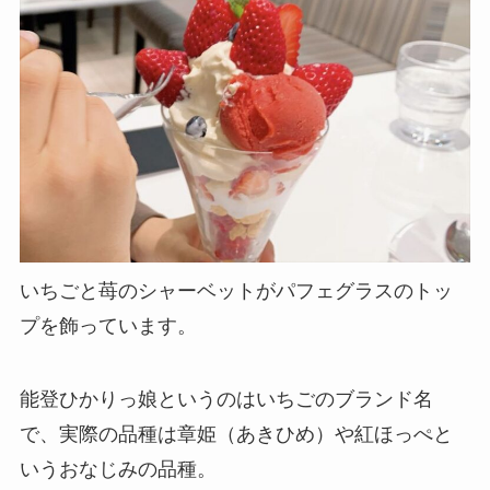
いちごと苺のシャーベットがパフェグラスのトッ
プを飾っています。
能登ひかりっ娘というのはいちごのブランド名
で、実際の品種は章姫（あきひめ）や紅ほっぺと
いうおなじみの品種。