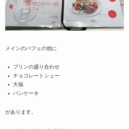
メインのパフェの他に
プリンの盛り合わせ
チョコレートシュー
大福
パンケーキ
があります。