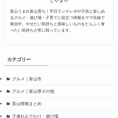
とやまや
富山うまれ富山育ち！平日ランチレポや子供と楽しめ
るグルメ・遊び場・子育てに役立つ情報をママ目線で
発信中。やせたい気持ちと美味しいものをたらふく食
べたい気持ちが常に戦っています。
カテゴリー
グルメ｜富山市
グルメ｜富山県その他
富山情報まとめ
子連れおでかけ・遊び場