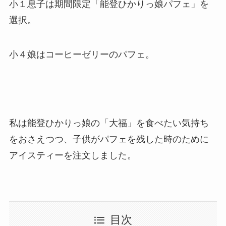
小１息子は期間限定「能登ひかりっ娘パフェ」を
選択。
小４娘はコーヒーゼリーのパフェ。
私は能登ひかりっ娘の「大福」を食べたい気持ち
をおさえつつ、子供がパフェを残した時のために
アイスティーを注文しました。
目次