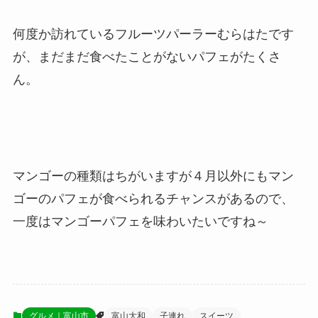
何度か訪れているフルーツパーラーむらはたです
が、まだまだ食べたことがないパフェがたくさ
ん。
マンゴーの種類はちがいますが４月以外にもマン
ゴーのパフェが食べられるチャンスがあるので、
一度はマンゴーパフェを味わいたいですね～
グルメ｜富山市
富山大和
子連れ
スイーツ