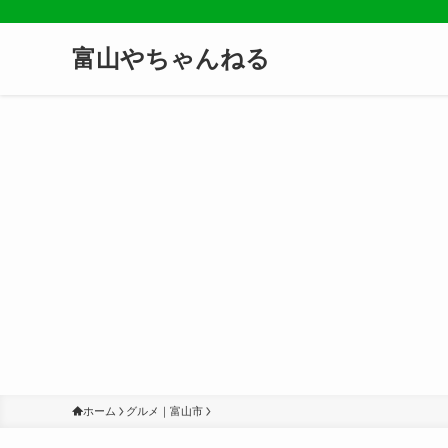
富山やちゃんねる
ホーム
グルメ｜富山市