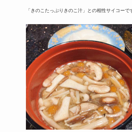
「きのこたっぷりきのこ汁」との相性サイコーで