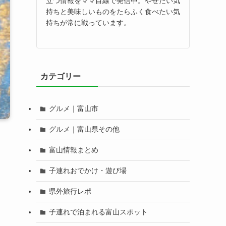
立つ情報をママ目線で発信中。やせたい気
持ちと美味しいものをたらふく食べたい気
持ちが常に戦っています。
カテゴリー
グルメ｜富山市
グルメ｜富山県その他
富山情報まとめ
子連れおでかけ・遊び場
県外旅行レポ
子連れで泊まれる富山スポット