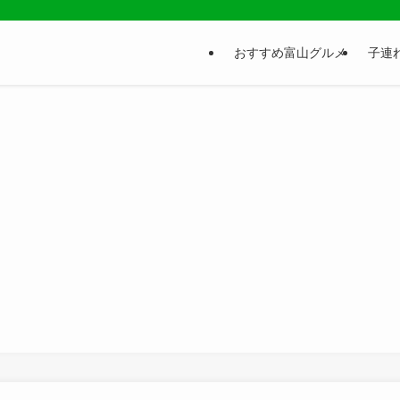
おすすめ富山グルメ
子連