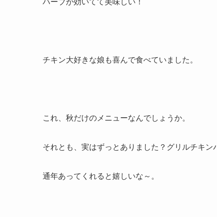
ハーブが効いてて美味しい！
チキン大好きな娘も喜んで食べていました。
これ、秋だけのメニューなんでしょうか。
それとも、実はずっとありました？グリルチキン
通年あってくれると嬉しいな～。