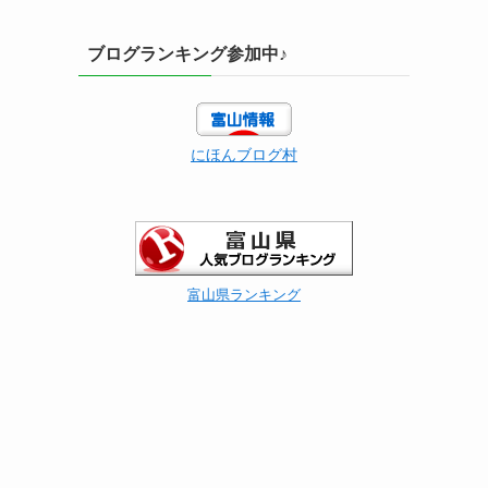
ブログランキング参加中♪
にほんブログ村
富山県ランキング