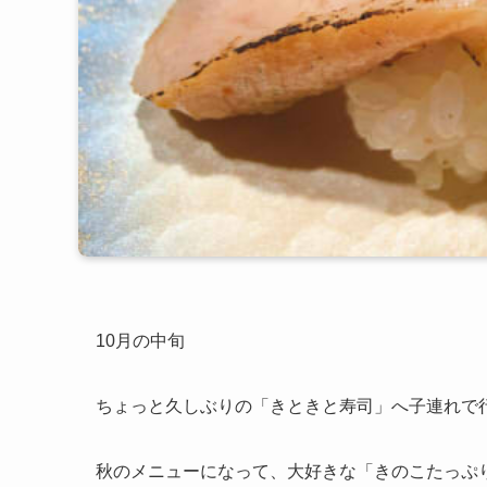
10月の中旬
ちょっと久しぶりの「きときと寿司」へ子連れで
秋のメニューになって、大好きな「きのこたっぷ