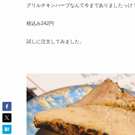
グリルチキンハーブなんて今までありましたっけ
税込み242円
試しに注文してみました。