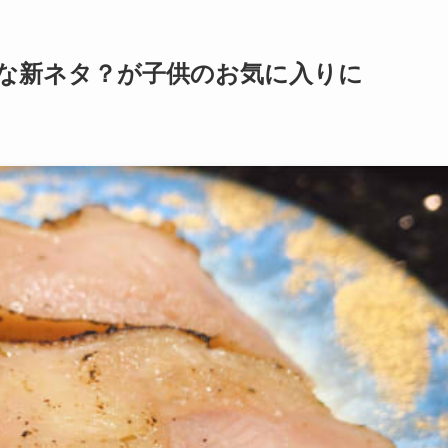
外な新ネタ？が子供のお気に入りに