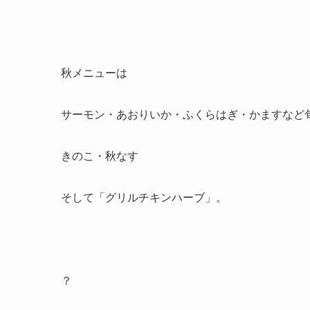
秋メニューは
サーモン・あおりいか・ふくらはぎ・かますなど
きのこ・秋なす
そして「グリルチキンハーブ」。
？