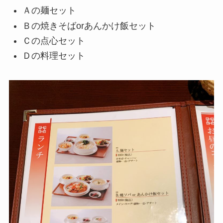
Ａの麺セット
Ｂの焼きそばorあんかけ飯セット
Ｃの点心セット
Ｄの料理セット