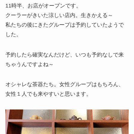
11時半、お店がオープンです。
クーラーがきいた涼しい店内。生きかえる～
私たちの後にきたグループは予約していたようで
した。
予約したら確実なんだけど、いつも予約なしで来
ちゃうんですよね～
オシャレな茶器たち。女性グループはもちろん、
女性１人でも来やすいと思います。