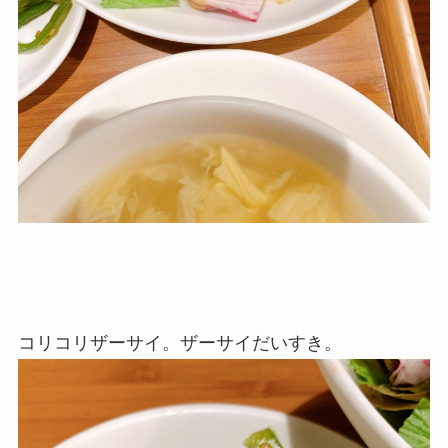
コリコリザーサイ。ザーサイだいすき。