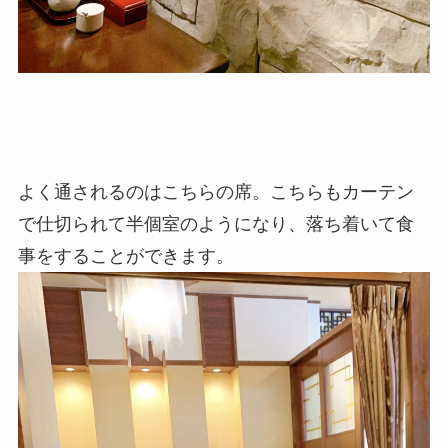
よく通されるのはこちらの席。こちらもカーテン
で仕切られて半個室のようになり、落ち着いて食
事をすることができます。