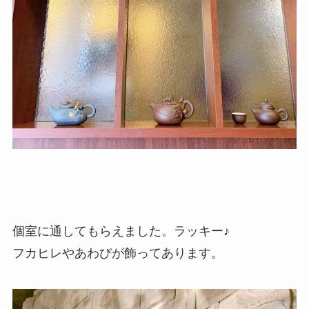
個室に通してもらえました。ラッキー♪
フカヒレやあわびが飾ってあります。