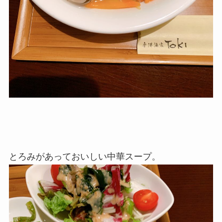
とろみがあっておいしい中華スープ。