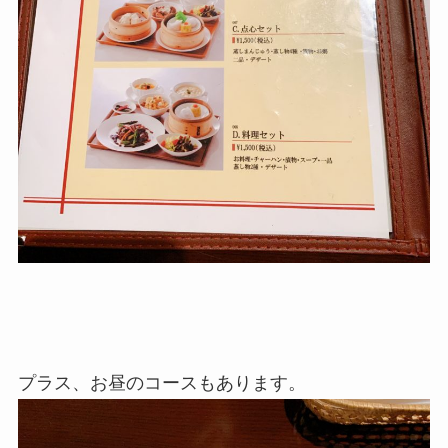
プラス、お昼のコースもあります。