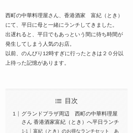
西町の中華料理屋さん、香港酒家 富紀（とき）
にて、平日に母と一緒にランチしてきました。
出遅れると、平日でもあっという間に待ち時間が
発生してしまう人気のお店。
以前、のんびり12時すぎに行ったときは２０分以
上待った記憶があります。
目次
グランドプラザ周辺 西町の中華料理屋
さん 香港酒家富紀（とき）へ平日ランチ
富紀（とき）のお得なランチセット あ