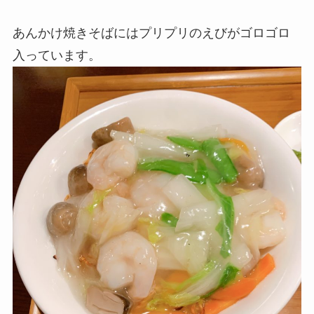
あんかけ焼きそばにはプリプリのえびがゴロゴロ
入っています。