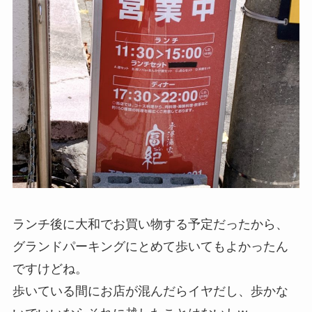
ランチ後に大和でお買い物する予定だったから、
グランドパーキングにとめて歩いてもよかったん
ですけどね。
歩いている間にお店が混んだらイヤだし、歩かな