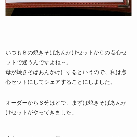
いつもＢの焼きそばあんかけセットかＣの点心セ
ットで迷うんですよね～。
母が焼きそばあんかけにするというので、私は点
心セットにしてシェアすることにしました。
オーダーから８分ほどで、まずは焼きそばあんか
けセットがやってきました。