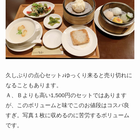
久しぶりの点心セット♪ゆっくり来ると売り切れに
なることもあります。
Ａ、Ｂよりも高い1,500円のセットではあります
が、このボリュームと味でこのお値段はコスパ良
すぎ。写真１枚に収めるのに苦労するボリューム
です。