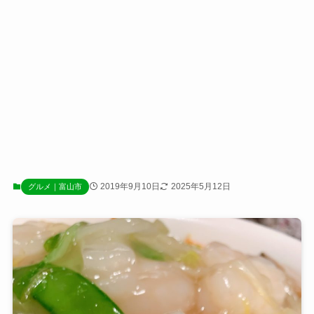
2019年9月10日
2025年5月12日
グルメ｜富山市