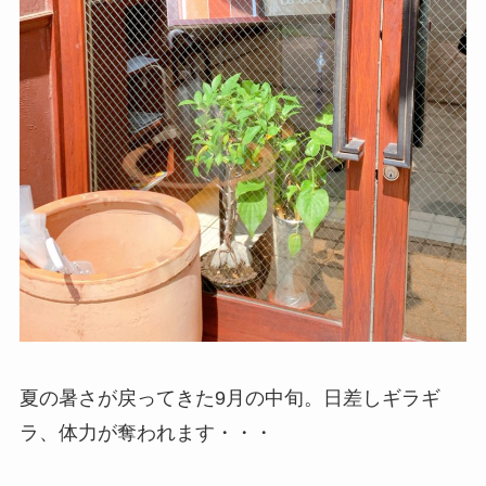
夏の暑さが戻ってきた9月の中旬。日差しギラギ
ラ、体力が奪われます・・・