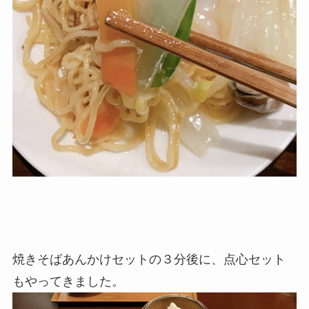
焼きそばあんかけセットの３分後に、点心セット
もやってきました。