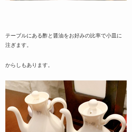
テーブルにある酢と醤油をお好みの比率で小皿に
注ぎます。
からしもあります。