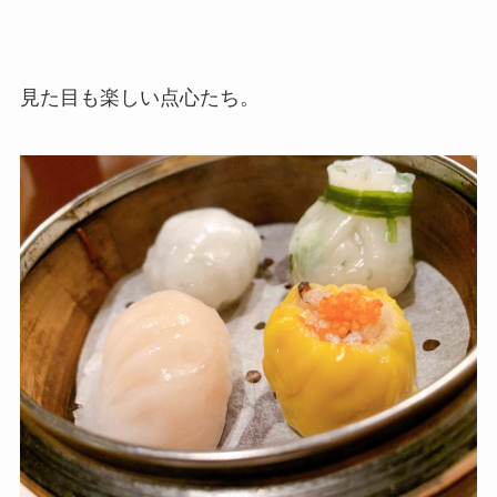
見た目も楽しい点心たち。