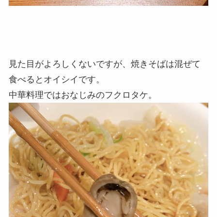
見た目がよろしくないですが、焼きそばは混ぜて
食べるとオイシイです。
中華料理ではおなじみのフクロタケ。