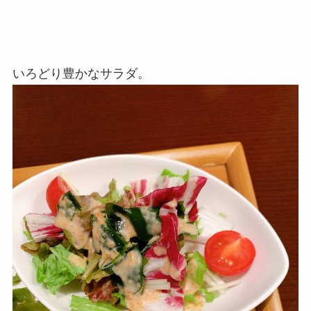
いろどり豊かなサラダ。