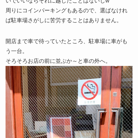
いでいいならそれに越したことはないしw
周りにコインパーキングもあるので、選ばなけれ
ば駐車場さがしに苦労することはありません。
開店まで車で待っていたところ、駐車場に車がも
う一台。
そろそろお店の前に並ぶか～と車の外へ。