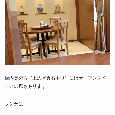
店内奥の方（上の写真右手側）にはオープンスペ
ースの席もあります。
ランチは