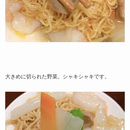
大きめに切られた野菜。シャキシャキです。