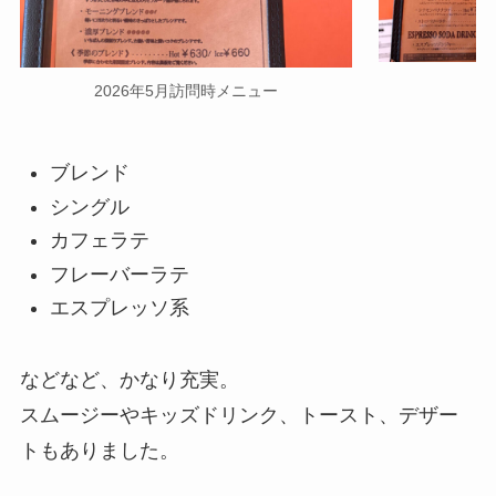
2026年5月訪問時メニュー
ブレンド
シングル
カフェラテ
フレーバーラテ
エスプレッソ系
などなど、かなり充実。
スムージーやキッズドリンク、トースト、デザー
トもありました。