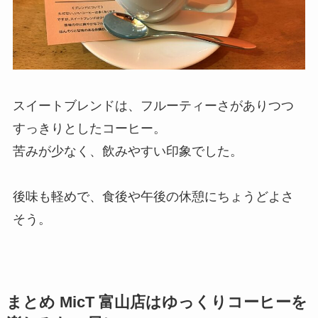
スイートブレンドは、フルーティーさがありつつ
すっきりとしたコーヒー。
苦みが少なく、飲みやすい印象でした。
後味も軽めで、食後や午後の休憩にちょうどよさ
そう。
まとめ MicT 富山店はゆっくりコーヒーを