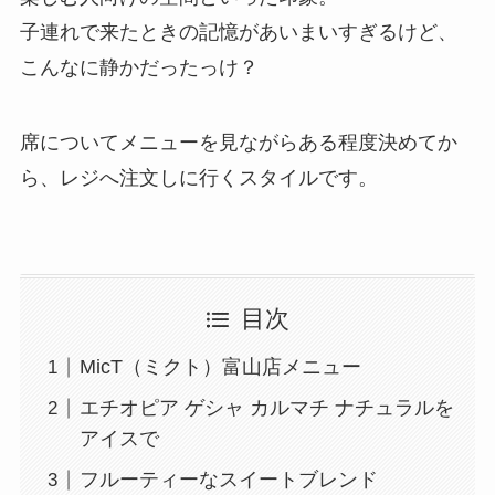
子連れで来たときの記憶があいまいすぎるけど、
こんなに静かだったっけ？
席についてメニューを見ながらある程度決めてか
ら、レジへ注文しに行くスタイルです。
目次
MicT（ミクト）富山店メニュー
エチオピア ゲシャ カルマチ ナチュラルを
アイスで
フルーティーなスイートブレンド