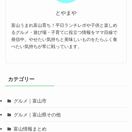
とやまや
富山うまれ富山育ち！平日ランチレポや子供と楽しめ
るグルメ・遊び場・子育てに役立つ情報をママ目線で
発信中。やせたい気持ちと美味しいものをたらふく食
べたい気持ちが常に戦っています。
カテゴリー
グルメ｜富山市
グルメ｜富山県その他
富山情報まとめ