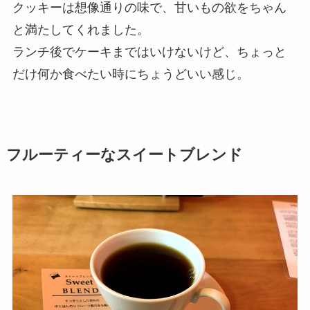
クッキーは想像通りの味で、甘いもの欲をちゃん
と満たしてくれました。
ランチ後でケーキまではいけないけど、ちょっと
だけ何か食べたい時にちょうどいい感じ。
フルーティーなスイートブレンド