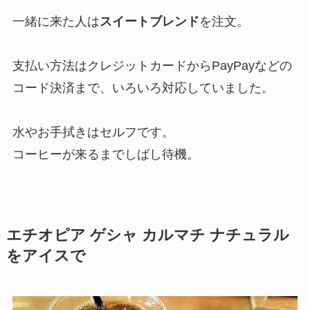
一緒に来た人は
スイートブレンド
を注文。
支払い方法はクレジットカードからPayPayなどの
コード決済まで、いろいろ対応していました。
水やお手拭きはセルフです。
コーヒーが来るまでしばし待機。
エチオピア ゲシャ カルマチ ナチュラル
をアイスで