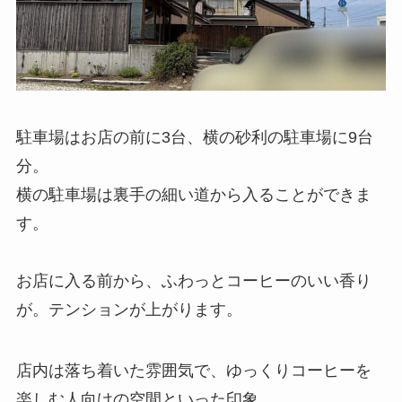
駐車場はお店の前に3台、横の砂利の駐車場に9台
分。
横の駐車場は裏手の細い道から入ることができま
す。
お店に入る前から、ふわっとコーヒーのいい香り
が。テンションが上がります。
店内は落ち着いた雰囲気で、ゆっくりコーヒーを
楽しむ人向けの空間といった印象。