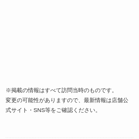
※掲載の情報はすべて訪問当時のものです。
変更の可能性がありますので、最新情報は店舗公
式サイト・SNS等をご確認ください。