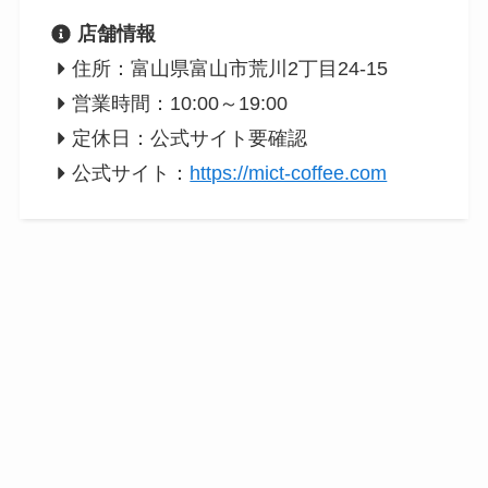
店舗情報
住所：富山県富山市荒川2丁目24-15
営業時間：10:00～19:00
定休日：公式サイト要確認
公式サイト：
https://mict-coffee.com