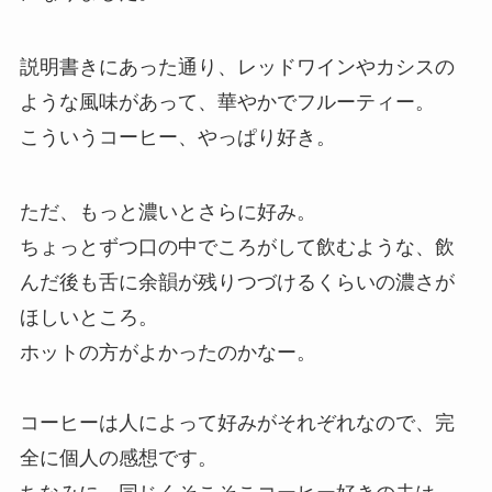
説明書きにあった通り、レッドワインやカシスの
ような風味があって、華やかでフルーティー。
こういうコーヒー、やっぱり好き。
ただ、もっと濃いとさらに好み。
ちょっとずつ口の中でころがして飲むような、飲
んだ後も舌に余韻が残りつづけるくらいの濃さが
ほしいところ。
ホットの方がよかったのかなー。
コーヒーは人によって好みがそれぞれなので、完
全に個人の感想です。