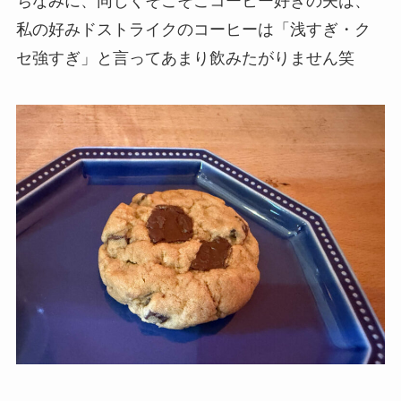
ちなみに、同じくそこそこコーヒー好きの夫は、
私の好みドストライクのコーヒーは「浅すぎ・ク
セ強すぎ」と言ってあまり飲みたがりません笑