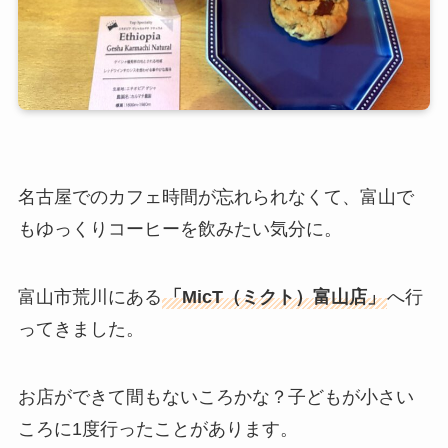
名古屋でのカフェ時間が忘れられなくて、富山で
もゆっくりコーヒーを飲みたい気分に。
富山市荒川にある
「MicT（ミクト）富山店」
へ行
ってきました。
お店ができて間もないころかな？子どもが小さい
ころに1度行ったことがあります。