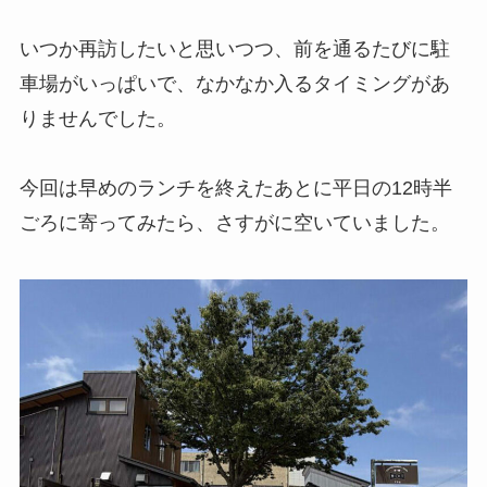
いつか再訪したいと思いつつ、前を通るたびに駐
車場がいっぱいで、なかなか入るタイミングがあ
りませんでした。
今回は早めのランチを終えたあとに平日の12時半
ごろに寄ってみたら、さすがに空いていました。