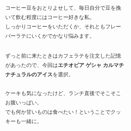
コーヒー豆をおとりよせして、毎日自分で豆を挽
いて飲む程度にはコーヒー好きな私。
しっかりコーヒーをいただくか、それともフレー
バーラテにいくかでかなり悩みます。
ずっと前に来たときはカフェラテを注文した記憶
があったので、今回は
エチオピア ゲシャ カルマチ
ナチュラルのアイス
を選択。
ケーキも気になったけど、ランチ直後でそこそこ
お腹いっぱい。
でも何か甘いものは食べたい！ということでクッ
キーも一緒に。