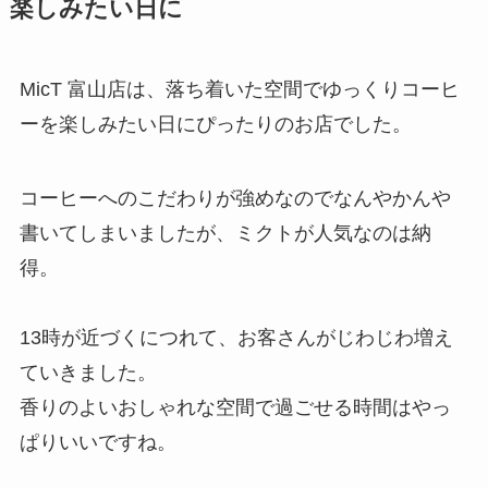
楽しみたい日に
MicT 富山店は、落ち着いた空間でゆっくりコーヒ
ーを楽しみたい日にぴったりのお店でした。
コーヒーへのこだわりが強めなのでなんやかんや
書いてしまいましたが、ミクトが人気なのは納
得。
13時が近づくにつれて、お客さんがじわじわ増え
ていきました。
香りのよいおしゃれな空間で過ごせる時間はやっ
ぱりいいですね。