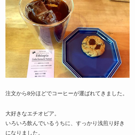
注文から8分ほどでコーヒーが運ばれてきました。
大好きなエチオピア。
いろいろ飲んでいるうちに、すっかり浅煎り好き
になりました。