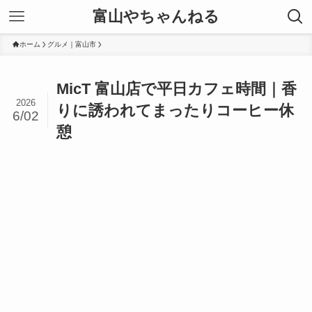
富山やちゃんねる
ホーム
グルメ｜富山市
MicT 富山店で平日カフェ時間｜香
2026
りに誘われてまったりコーヒー休
6/02
憩