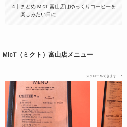
まとめ MicT 富山店はゆっくりコーヒーを
楽しみたい日に
MicT（ミクト）富山店メニュー
スクロールできます