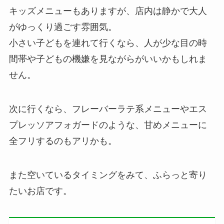
キッズメニューもありますが、店内は静かで大人
がゆっくり過ごす雰囲気。
小さい子どもを連れて行くなら、人が少な目の時
間帯や子どもの機嫌を見ながらがいいかもしれま
せん。
次に行くなら、フレーバーラテ系メニューやエス
プレッソアフォガードのような、甘めメニューに
全フリするのもアリかも。
また空いているタイミングをみて、ふらっと寄り
たいお店です。