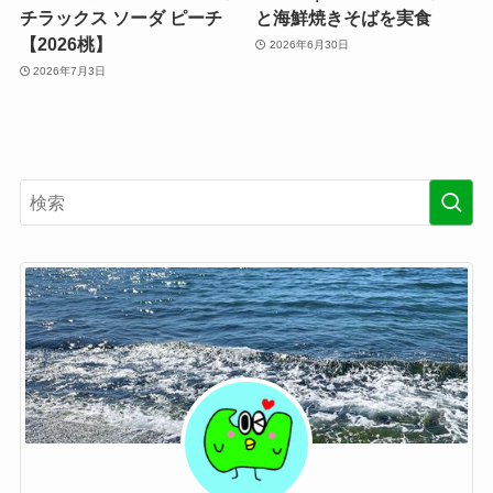
チラックス ソーダ ピーチ
と海鮮焼きそばを実食
【2026桃】
2026年6月30日
2026年7月3日