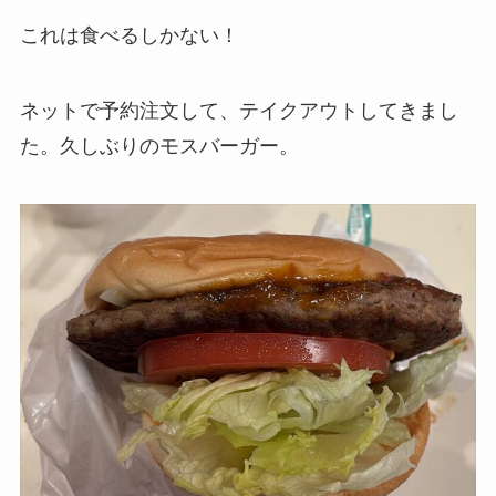
これは食べるしかない！
ネットで予約注文して、テイクアウトしてきまし
た。久しぶりのモスバーガー。