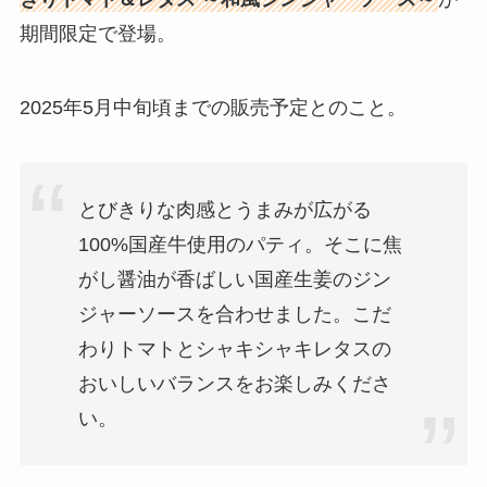
期間限定で登場。
2025年5月中旬頃までの販売予定とのこと。
とびきりな肉感とうまみが広がる
100%国産牛使用のパティ。そこに焦
がし醤油が香ばしい国産生姜のジン
ジャーソースを合わせました。こだ
わりトマトとシャキシャキレタスの
おいしいバランスをお楽しみくださ
い。