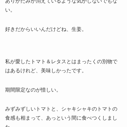
ありがたみが消えているような気がしないでもな
い。
好きだからいいんだけどね、生姜。
私が愛したトマト＆レタスとはまったくの別物で
はあるけれど、美味しかったです。
期間限定なのが惜しい。
みずみずしいトマトと、シャキシャキのトマトの
食感も相まって、あっという間に食べつくしまし