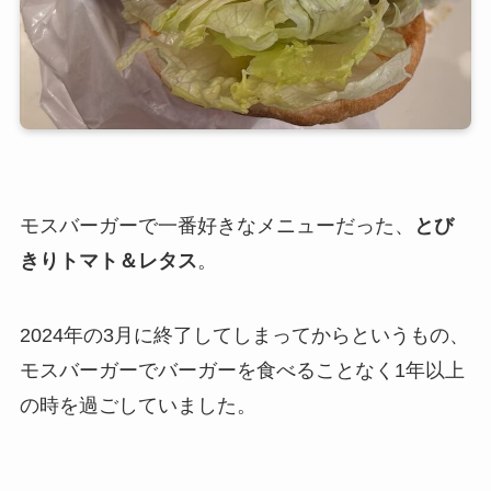
モスバーガーで一番好きなメニューだった、
とび
きりトマト＆レタス
。
2024年の3月に終了してしまってからというもの、
モスバーガーでバーガーを食べることなく1年以上
の時を過ごしていました。