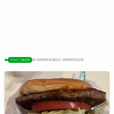
2025年4月18日
2025年5月12日
グルメ｜富山市