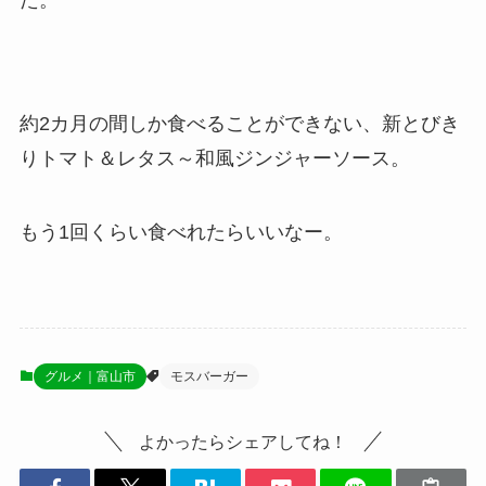
た。
約2カ月の間しか食べることができない、新とびき
りトマト＆レタス～和風ジンジャーソース。
もう1回くらい食べれたらいいなー。
グルメ｜富山市
モスバーガー
よかったらシェアしてね！