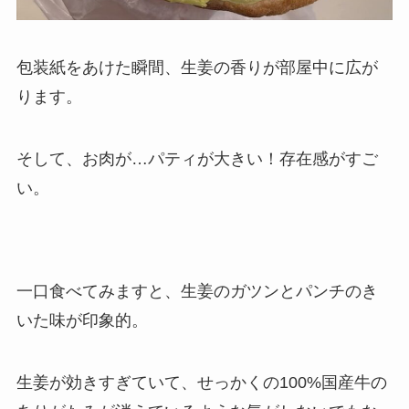
包装紙をあけた瞬間、生姜の香りが部屋中に広が
ります。
そして、お肉が…パティが大きい！存在感がすご
い。
一口食べてみますと、生姜のガツンとパンチのき
いた味が印象的。
生姜が効きすぎていて、せっかくの100%国産牛の