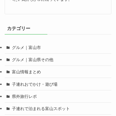
カテゴリー
グルメ｜富山市
グルメ｜富山県その他
富山情報まとめ
子連れおでかけ・遊び場
県外旅行レポ
子連れで泊まれる富山スポット