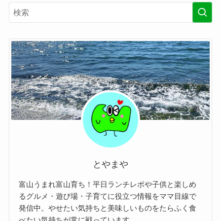
とやまや
富山うまれ富山育ち！平日ランチレポや子供と楽しめ
るグルメ・遊び場・子育てに役立つ情報をママ目線で
発信中。やせたい気持ちと美味しいものをたらふく食
べたい気持ちが常に戦っています。