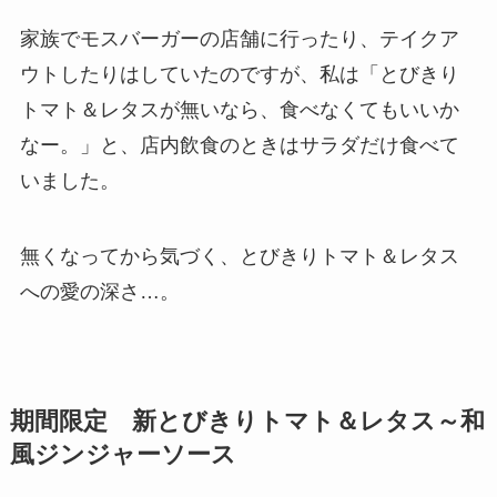
家族でモスバーガーの店舗に行ったり、テイクア
ウトしたりはしていたのですが、私は「とびきり
トマト＆レタスが無いなら、食べなくてもいいか
なー。」と、店内飲食のときはサラダだけ食べて
いました。
無くなってから気づく、とびきりトマト＆レタス
への愛の深さ…。
期間限定 新とびきりトマト＆レタス～和
風ジンジャーソース