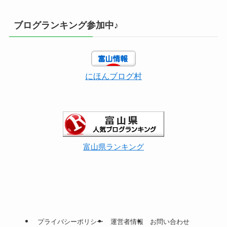
ブログランキング参加中♪
にほんブログ村
富山県ランキング
プライバシーポリシー
運営者情報
お問い合わせ