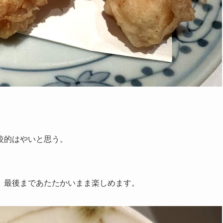
較的はやいと思う。
、最後まであたたかいまま楽しめます。