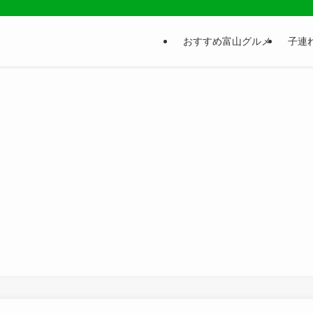
おすすめ富山グルメ
子連