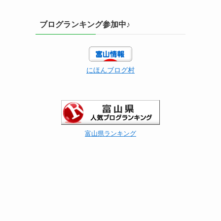
ブログランキング参加中♪
にほんブログ村
富山県ランキング