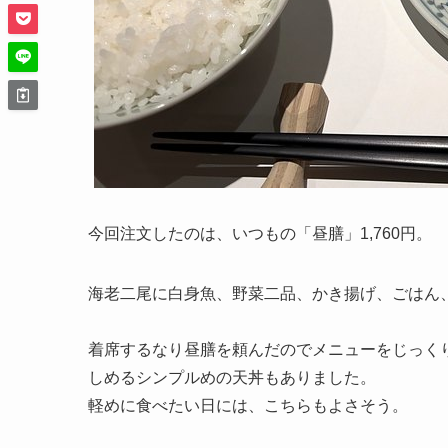
今回注文したのは、いつもの「昼膳」1,760円。
海老二尾に白身魚、野菜二品、かき揚げ、ごはん
着席するなり昼膳を頼んだのでメニューをじっく
しめるシンプルめの天丼もありました。
軽めに食べたい日には、こちらもよさそう。