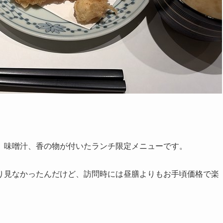
、味噌汁、香の物が付いたランチ限定メニューです。
り見なかったんだけど、訪問時には昼膳よりもお手頃価格で楽