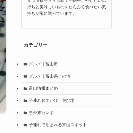
立つ情報をママ目線で発信中。やせたい気
持ちと美味しいものをたらふく食べたい気
持ちが常に戦っています。
カテゴリー
グルメ｜富山市
グルメ｜富山県その他
富山情報まとめ
子連れおでかけ・遊び場
県外旅行レポ
子連れで泊まれる富山スポット