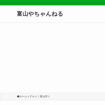
富山やちゃんねる
ホーム
グルメ｜富山市