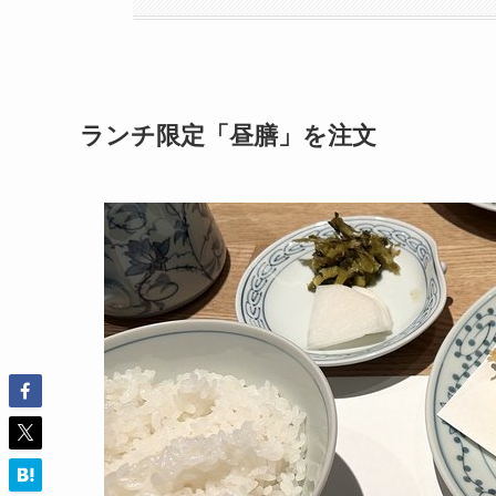
ランチ限定「昼膳」を注文