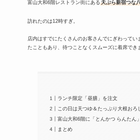
富山大和6階レストラン街にある
天ぷら新宿つな八
訪れたのは12時すぎ。
店内はすでにたくさんのお客さんでにぎわってい
たこともあり、待つことなくスムーズに着席でき
ランチ限定「昼膳」を注文
この日は天つゆ＆たっぷり大根おろ
富山大和6階に「とんかつ らんたん
まとめ